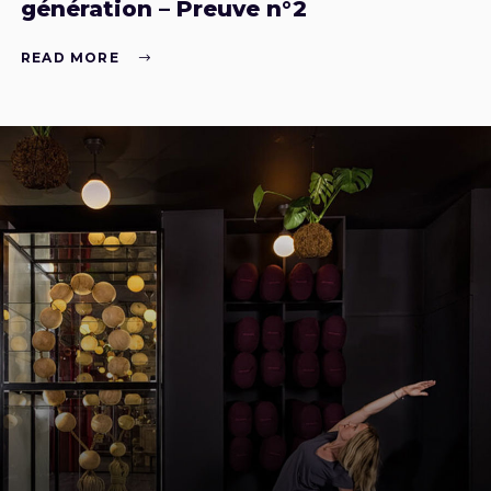
génération – Preuve n°2
READ MORE