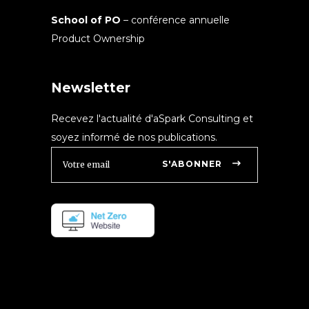
School of PO
– conférence annuelle
Product Ownership
Newsletter
Recevez l'actualité d'aSpark Consulting et
soyez informé de nos publications.
S'ABONNER