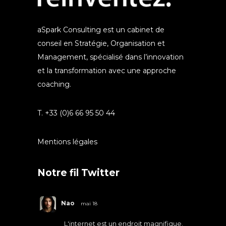
aSpark Consulting est un cabinet de
conseil en Stratégie, Organisation et
Management, spécialisé dans l’innovation
et la transformation avec une approche
coaching.
T. +33 (0)6 66 95 50 44
Mentions légales
Notre fil Twitter
Nao
mai 18
L'internet est un endroit magnifique.