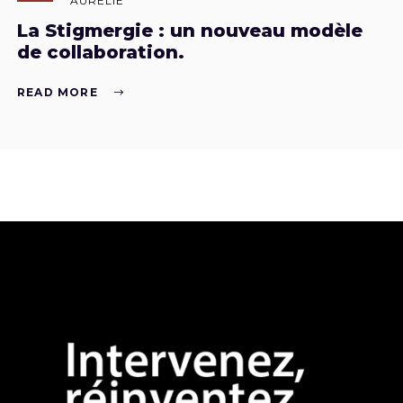
AURÉLIE
La Stigmergie : un nouveau modèle
de collaboration.
READ MORE