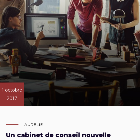
1 octobre
2017
AURÉLIE
Un cabinet de conseil nouvelle