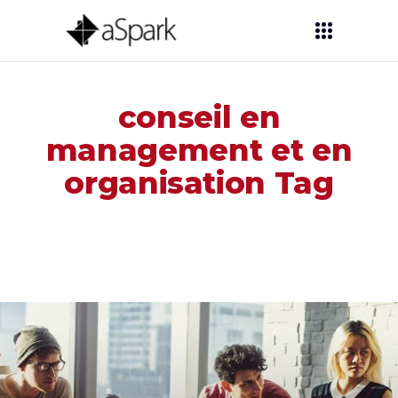
conseil en
management et en
organisation Tag