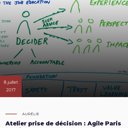
8 juillet
2017
AURÉLIE
Atelier prise de décision : Agile Paris