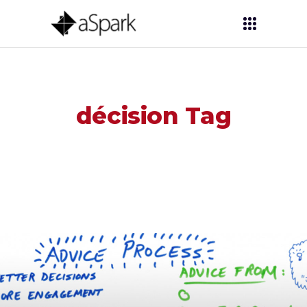
décision Tag