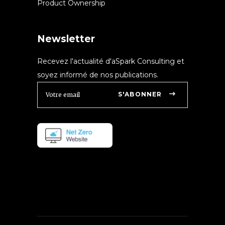
Product Ownership
Newsletter
Recevez l'actualité d'aSpark Consulting et
soyez informé de nos publications.
S'ABONNER