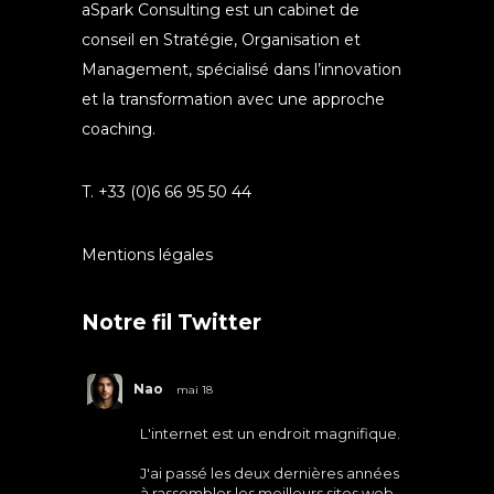
aSpark Consulting est un cabinet de
conseil en Stratégie, Organisation et
Management, spécialisé dans l’innovation
et la transformation avec une approche
coaching.
T. +33 (0)6 66 95 50 44
Mentions légales
Notre fil Twitter
Nao
mai 18
L'internet est un endroit magnifique.
J'ai passé les deux dernières années
à rassembler les meilleurs sites web.