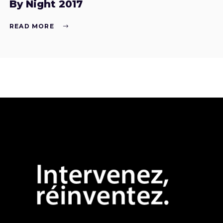
By Night 2017
READ MORE