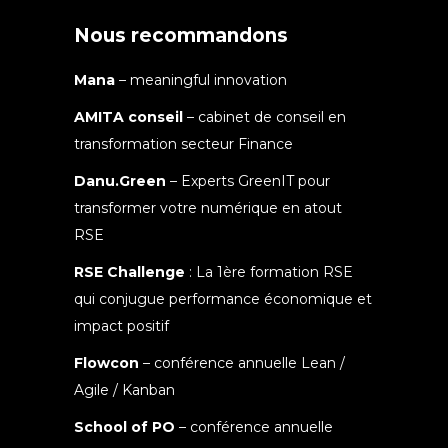
Nous recommandons
Mana
– meaningful innovation
AMITA conseil
– cabinet de conseil en
transformation secteur Finance
Danu.Green
– Experts GreenIT pour
transformer votre numérique en atout
RSE
RSE Challenge
: La 1ère formation RSE
qui conjugue performance économique et
impact positif
Flowcon
– conférence annuelle Lean /
Agile / Kanban
School of PO
– conférence annuelle