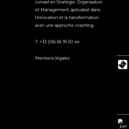
conseil en Stratégie, Organisation
et Management, spécialisé dans
l’innovation et la transformation
avec une approche coaching.
T. +33 (0)6 66 95 50 44
Mentions légales