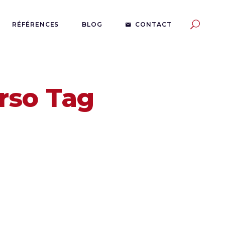
RÉFÉRENCES
BLOG
CONTACT
erso Tag