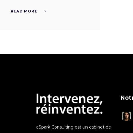
READ MORE
Notr
aSpark Consulting est un cabinet de