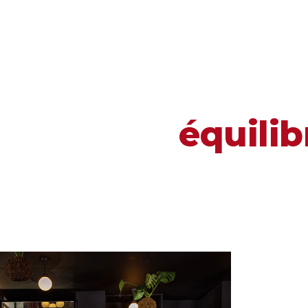
équilib