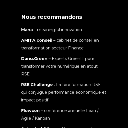
Nous recommandons
Mana
– meaningful innovation
AMITA conseil
– cabinet de conseil en
transformation secteur Finance
Danu.Green
– Experts GreenIT pour
transformer votre numérique en atout
RSE
RSE Challenge
: La 1ère formation RSE
qui conjugue performance économique et
impact positif
Flowcon
– conférence annuelle Lean /
Agile / Kanban