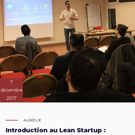
7
décembre
2017
AURÉLIE
Introduction au Lean Startup :