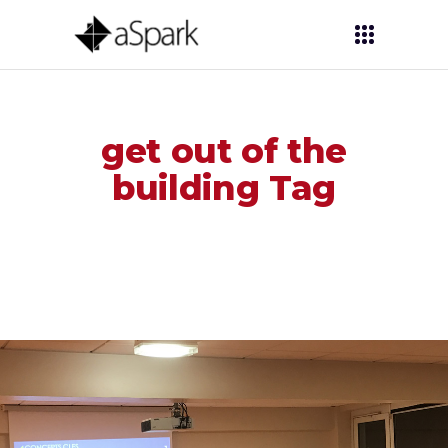
get out of the
building Tag