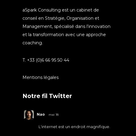
aSpark Consulting est un cabinet de
conseil en Stratégie, Organisation et
Management, spécialisé dans l’innovation
et la transformation avec une approche
coaching.
T. +33 (0)6 66 95 50 44
Mentions légales
Notre fil Twitter
Nao
mai 18
L'internet est un endroit magnifique.