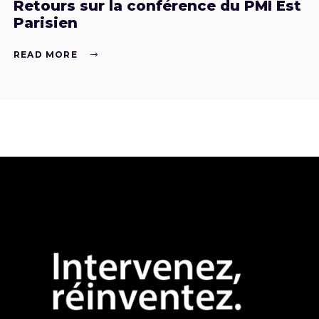
Retours sur la conférence du PMI Est
Parisien
READ MORE