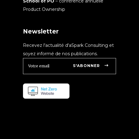
School of PO
– conférence annuelle
Product Ownership
Newsletter
Recevez l'actualité d'aSpark Consulting et
soyez informé de nos publications.
S'ABONNER