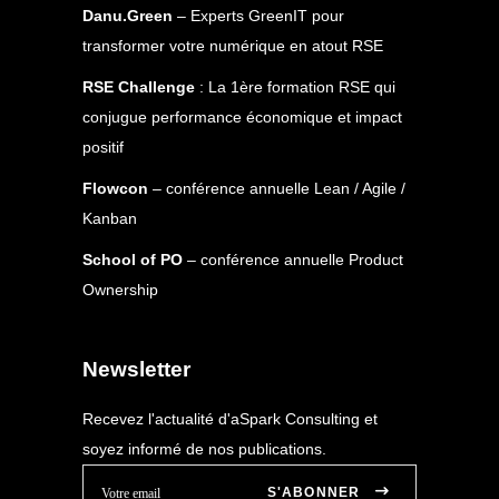
Danu.Green
– Experts GreenIT pour
transformer votre numérique en atout RSE
RSE Challenge
: La 1ère formation RSE qui
conjugue performance économique et impact
positif
Flowcon
– conférence annuelle Lean / Agile /
Kanban
School of PO
– conférence annuelle Product
Ownership
Newsletter
Recevez l'actualité d'aSpark Consulting et
soyez informé de nos publications.
S'ABONNER