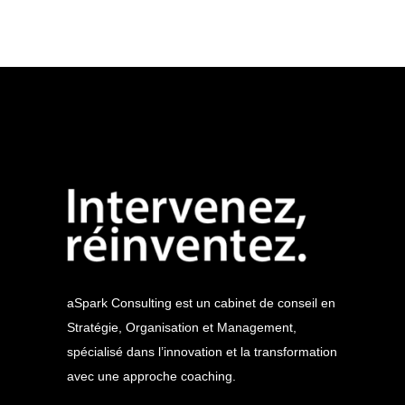
aSpark Consulting est un cabinet de conseil en
Stratégie, Organisation et Management,
spécialisé dans l’innovation et la transformation
avec une approche coaching.