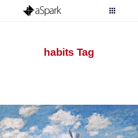
habits Tag