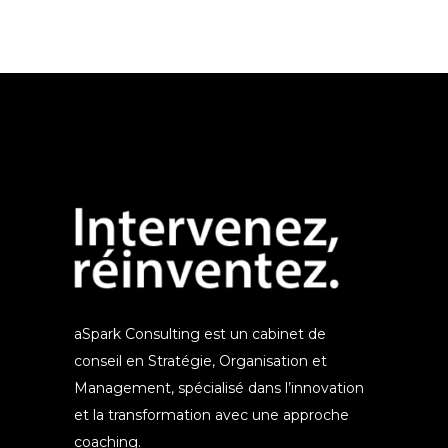
aSpark Consulting est un cabinet de
conseil en Stratégie, Organisation et
Management, spécialisé dans l’innovation
et la transformation avec une approche
coaching.