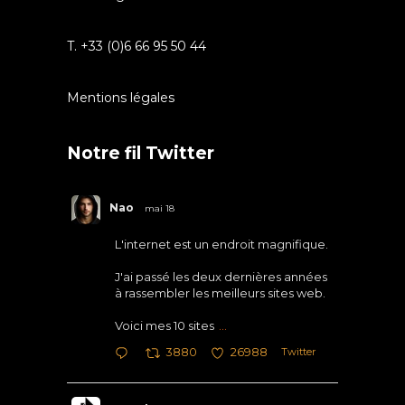
T. +33 (0)6 66 95 50 44
Mentions légales
Notre fil Twitter
Nao
mai 18
L'internet est un endroit magnifique.
J'ai passé les deux dernières années
à rassembler les meilleurs sites web.
Voici mes 10 sites
...
Twitter
3880
26988