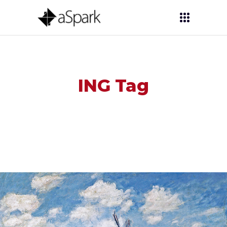
ING Tag