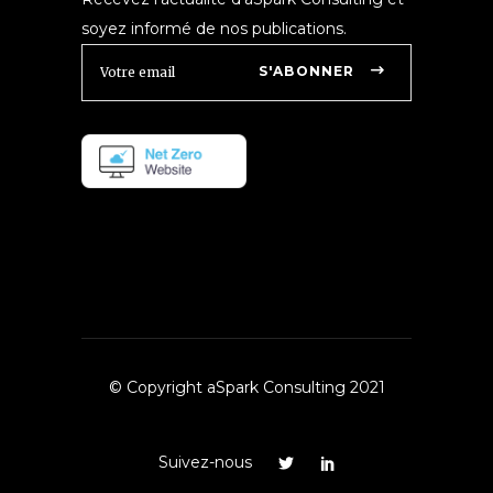
soyez informé de nos publications.
S'ABONNER
© Copyright aSpark Consulting 2021
Suivez-nous