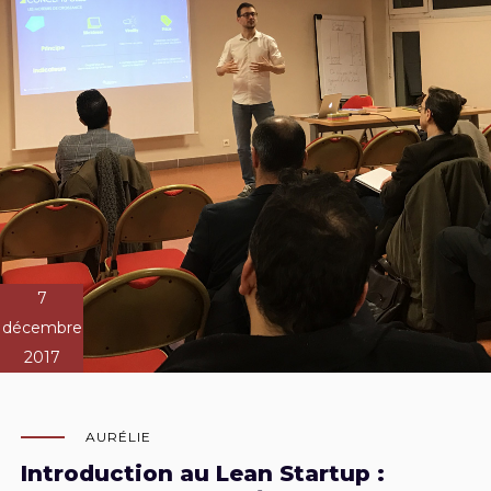
7
décembre
2017
AURÉLIE
Introduction au Lean Startup :