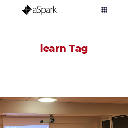
learn Tag