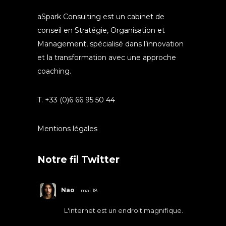
aSpark Consulting est un cabinet de
conseil en Stratégie, Organisation et
Management, spécialisé dans l’innovation
et la transformation avec une approche
coaching.
T. +33 (0)6 66 95 50 44
Mentions légales
Notre fil Twitter
Nao
mai 18
L'internet est un endroit magnifique.