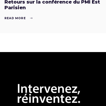
Retours sur la conférence du PMI Est
Parisien
READ MORE