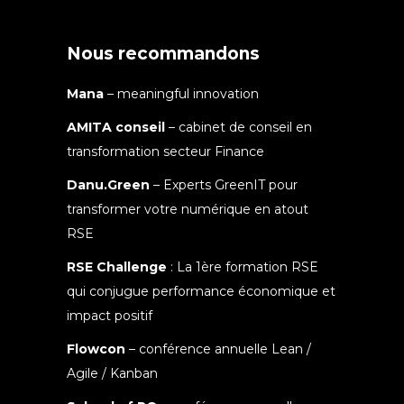
Nous recommandons
Mana
– meaningful innovation
AMITA conseil
– cabinet de conseil en
transformation secteur Finance
Danu.Green
– Experts GreenIT pour
transformer votre numérique en atout
RSE
RSE Challenge
: La 1ère formation RSE
qui conjugue performance économique et
impact positif
Flowcon
– conférence annuelle Lean /
Agile / Kanban