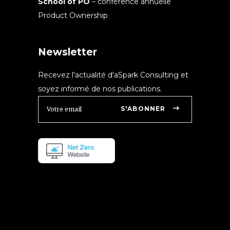
School of PO
– conférence annuelle
Product Ownership
Newsletter
Recevez l'actualité d'aSpark Consulting et
soyez informé de nos publications.
S'ABONNER