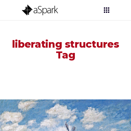
liberating structures
Tag