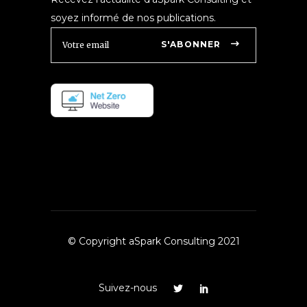
soyez informé de nos publications.
S'ABONNER
© Copyright aSpark Consulting 2021
Suivez-nous