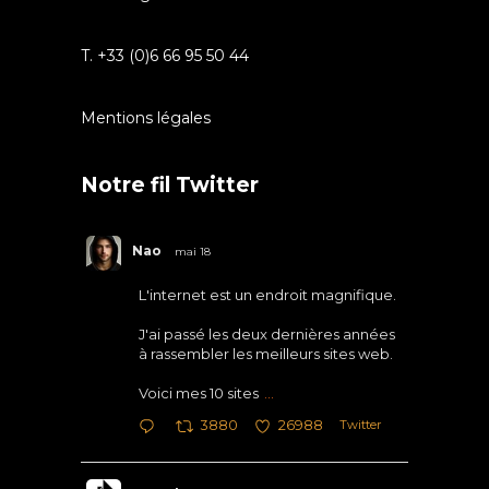
T. +33 (0)6 66 95 50 44
Mentions légales
Notre fil Twitter
Nao
mai 18
L'internet est un endroit magnifique.
J'ai passé les deux dernières années
à rassembler les meilleurs sites web.
Voici mes 10 sites
...
Twitter
3880
26988