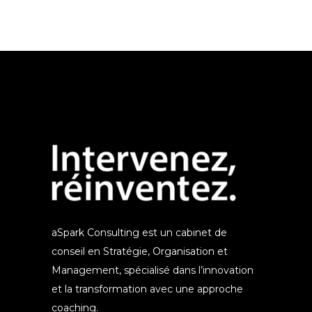
aSpark Consulting est un cabinet de
conseil en Stratégie, Organisation et
Management, spécialisé dans l’innovation
et la transformation avec une approche
coaching.