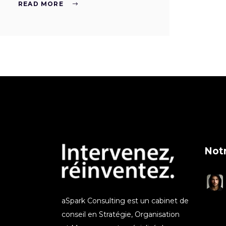
READ MORE
Notr
aSpark Consulting est un cabinet de
conseil en Stratégie, Organisation