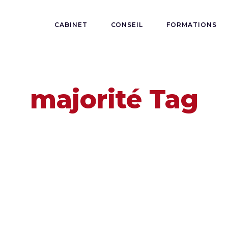
CABINET
CONSEIL
FORMATIONS
majorité Tag