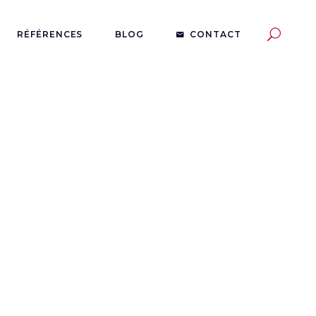
RÉFÉRENCES
BLOG
CONTACT