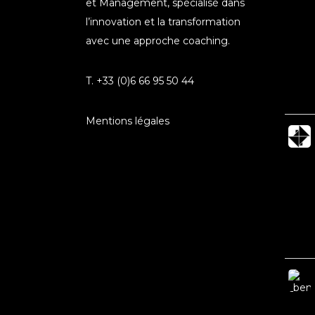
et Management, spécialisé dans
l’innovation et la transformation
avec une approche coaching.
T. +33 (0)6 66 95 50 44
Mentions légales