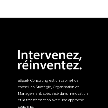
aSpark Consulting est un cabinet de
conseil en Stratégie, Organisation et
Management, spécialisé dans l’innovation
et la transformation avec une approche
coaching.