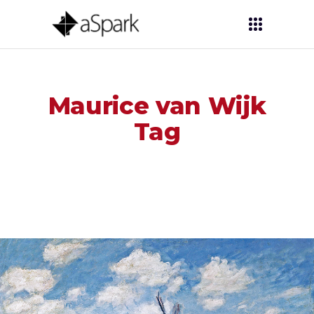
Maurice van Wijk
Tag