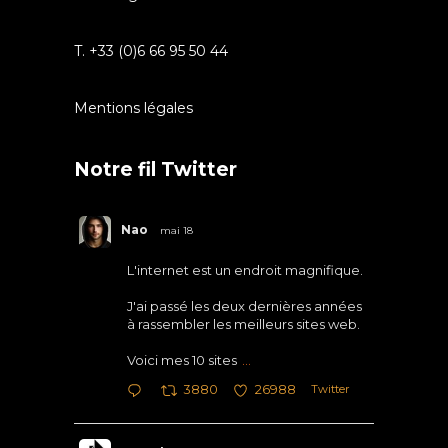
T. +33 (0)6 66 95 50 44
Mentions légales
Notre fil Twitter
Nao
mai 18
L'internet est un endroit magnifique.
J'ai passé les deux dernières années
à rassembler les meilleurs sites web.
Voici mes 10 sites
...
Twitter
3880
26988