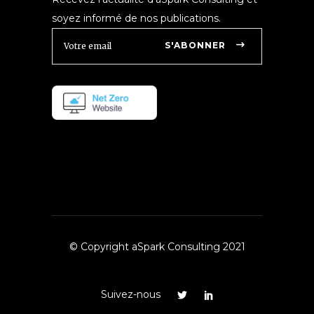
soyez informé de nos publications.
S'ABONNER
© Copyright aSpark Consulting 2021
Suivez-nous