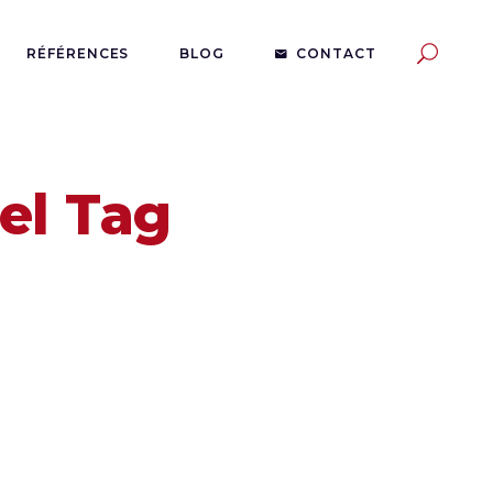
RÉFÉRENCES
BLOG
CONTACT
el Tag