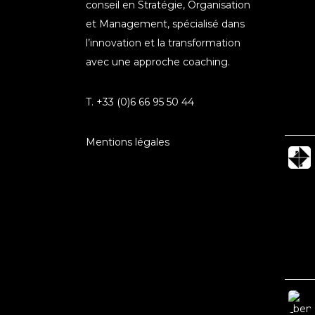
conseil en Stratégie, Organisation
et Management, spécialisé dans
l’innovation et la transformation
avec une approche coaching.
T. +33 (0)6 66 95 50 44
Mentions légales