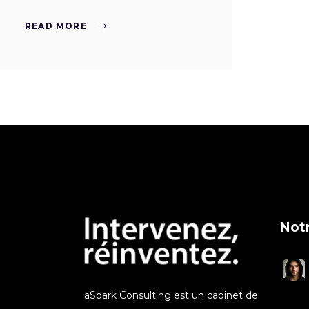
READ MORE
Notr
aSpark Consulting est un cabinet de