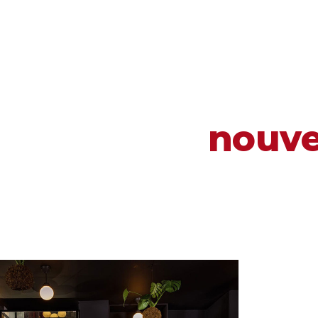
nouve