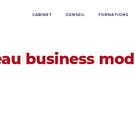
CABINET
CONSEIL
FORMATIONS
au business mod