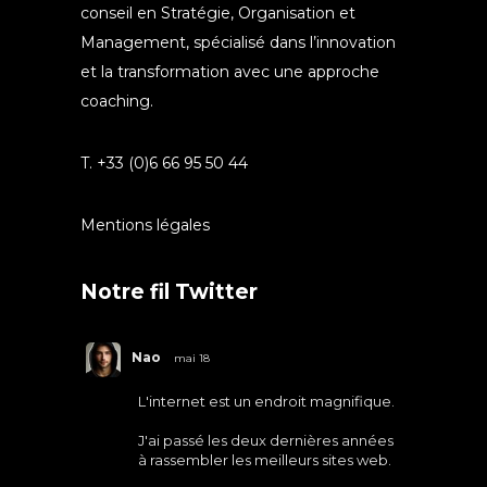
conseil en Stratégie, Organisation et
Management, spécialisé dans l’innovation
et la transformation avec une approche
coaching.
T. +33 (0)6 66 95 50 44
Mentions légales
Notre fil Twitter
Nao
mai 18
L'internet est un endroit magnifique.
J'ai passé les deux dernières années
à rassembler les meilleurs sites web.