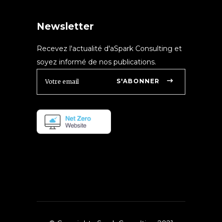
Newsletter
Recevez l'actualité d'aSpark Consulting et
soyez informé de nos publications.
S'ABONNER