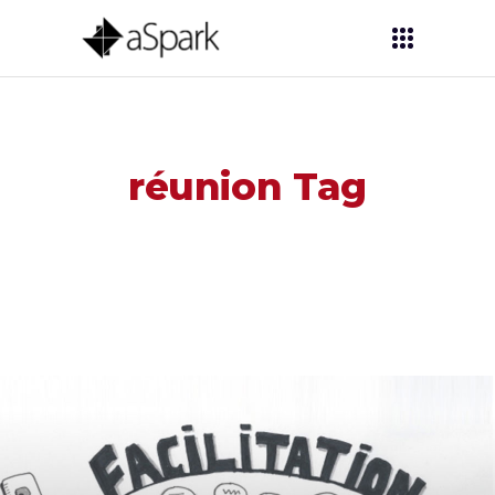
réunion Tag