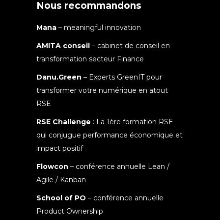
Nous recommandons
Mana
– meaningful innovation
AMITA conseil
– cabinet de conseil en
transformation secteur Finance
Danu.Green
– Experts GreenIT pour
transformer votre numérique en atout
RSE
RSE Challenge
: La 1ère formation RSE
qui conjugue performance économique et
impact positif
Flowcon
– conférence annuelle Lean /
Agile / Kanban
School of PO
– conférence annuelle
Product Ownership