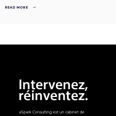
READ MORE
aSpark Consulting est un cabinet de