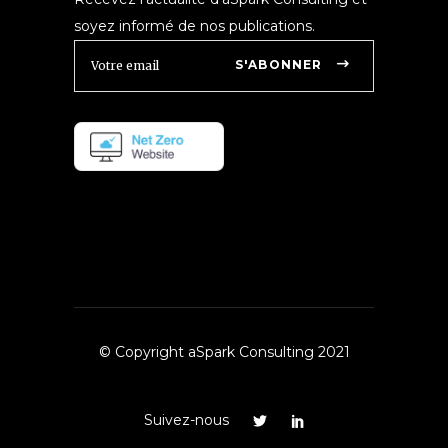
soyez informé de nos publications.
S'ABONNER
© Copyright aSpark Consulting 2021
Suivez-nous