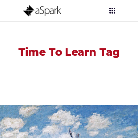
Time To Learn Tag