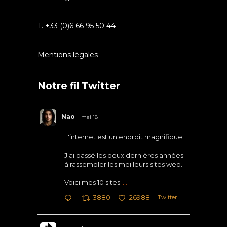
T. +33 (0)6 66 95 50 44
Mentions légales
Notre fil Twitter
Nao
mai 18
L'internet est un endroit magnifique.
J'ai passé les deux dernières années
à rassembler les meilleurs sites web.
Voici mes 10 sites
...
Twitter
3880
26988