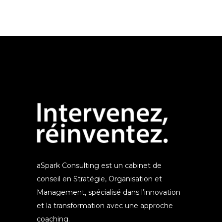
aSpark Consulting est un cabinet de
conseil en Stratégie, Organisation et
Management, spécialisé dans l’innovation
et la transformation avec une approche
coaching.