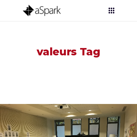
valeurs Tag