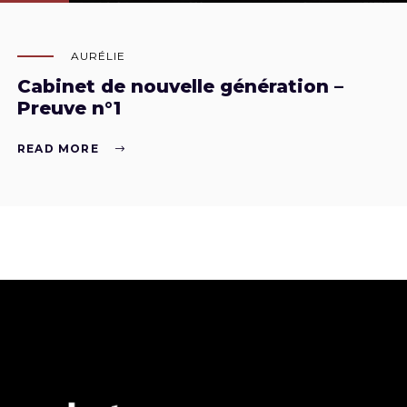
AURÉLIE
Cabinet de nouvelle génération –
Preuve n°1
READ MORE