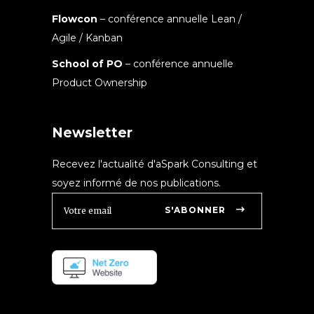
Flowcon
– conférence annuelle Lean /
Agile / Kanban
School of PO
– conférence annuelle
Product Ownership
Newsletter
Recevez l'actualité d'aSpark Consulting et
soyez informé de nos publications.
S'ABONNER