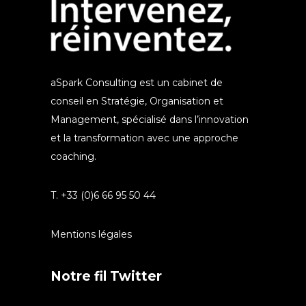
aSpark Consulting est un cabinet de
conseil en Stratégie, Organisation et
Management, spécialisé dans l’innovation
et la transformation avec une approche
coaching.
T. +33 (0)6 66 95 50 44
Mentions légales
Notre fil Twitter