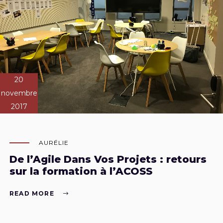
20
novembre
2017
AURÉLIE
De l’Agile Dans Vos Projets : retours
sur la formation à l’ACOSS
READ MORE