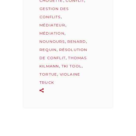
CHOUETTE
,
CONFLIT
,
GESTION DES
CONFLITS
,
MÉDIATEUR
,
MÉDIATION
,
NOUNOURS
,
RENARD
,
REQUIN
,
RÉSOLUTION
DE CONFLIT
,
THOMAS
KILMANN
,
TKI TOOL
,
TORTUE
,
VIOLAINE
TRUCK