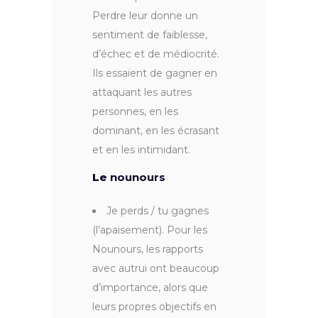
Perdre leur donne un
sentiment de faiblesse,
d’échec et de médiocrité.
Ils essaient de gagner en
attaquant les autres
personnes, en les
dominant, en les écrasant
et en les intimidant.
Le
nounours
Je perds / tu gagnes
(l’apaisement). Pour les
Nounours, les rapports
avec autrui ont beaucoup
d’importance, alors que
leurs propres objectifs en