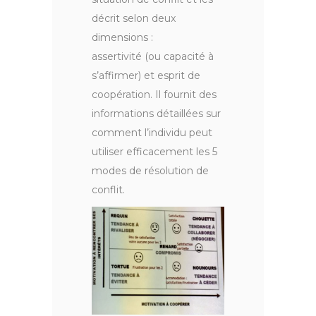
décrit selon deux
dimensions :
assertivité (ou capacité à
s’affirmer) et esprit de
coopération. Il fournit des
informations détaillées sur
comment l’individu peut
utiliser efficacement les 5
modes de résolution de
conflit.