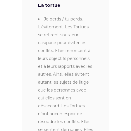
La
tortue
Je perds / tu perds.
L’évitement. Les Tortues
se retirent sous leur
carapace pour éviter les
conflits. Elles renoncent à
leurs objectifs personnels
et à leurs rapports avec les
autres. Ainsi, elles évitent
autant les sujets de litige
que les personnes avec
qui elles sont en
désaccord. Les Tortues
n’ont aucun espoir de
résoudre les conflits. Elles
se sentent démunies. Elles