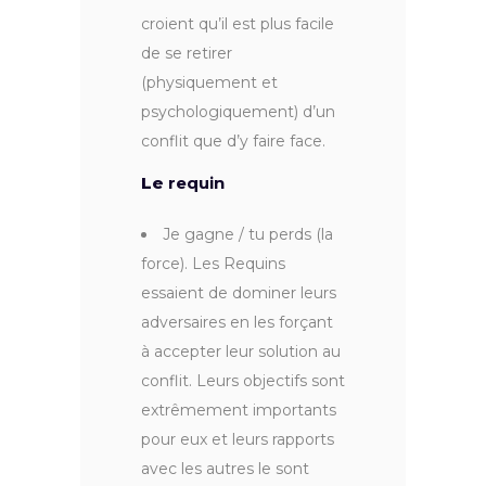
croient qu’il est plus facile
de se retirer
(physiquement et
psychologiquement) d’un
conflit que d’y faire face.
Le
requin
Je gagne / tu perds (la
force). Les Requins
essaient de dominer leurs
adversaires en les forçant
à accepter leur solution au
conflit. Leurs objectifs sont
extrêmement importants
pour eux et leurs rapports
avec les autres le sont