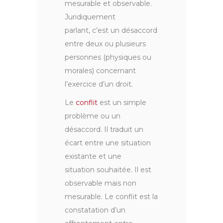
mesurable et observable.
Juridiquement
parlant, c’est un désaccord
entre deux ou plusieurs
personnes (physiques ou
morales) concernant
l’exercice d’un droit.
Le
conflit
est un simple
problème ou un
désaccord. Il traduit un
écart entre une situation
existante et une
situation souhaitée. Il est
observable mais non
mesurable. Le conflit est la
constatation d’un