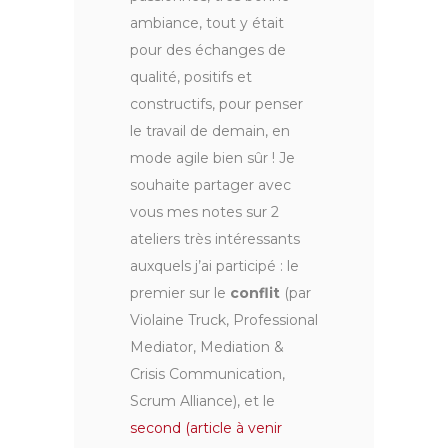
ambiance, tout y était
pour des échanges de
qualité, positifs et
constructifs, pour penser
le travail de demain, en
mode agile bien sûr ! Je
souhaite partager avec
vous mes notes sur 2
ateliers très intéressants
auxquels j’ai participé : le
premier sur le
conflit
(par
Violaine Truck, Professional
Mediator, Mediation &
Crisis Communication,
Scrum Alliance), et le
second (article à venir