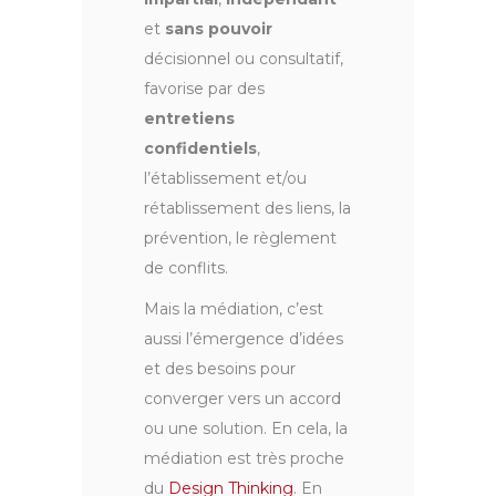
et
sans pouvoir
décisionnel ou consultatif,
favorise par des
entretiens
confidentiels
,
l’établissement et/ou
rétablissement des liens, la
prévention, le règlement
de conflits.
Mais la médiation, c’est
aussi l’émergence d’idées
et des besoins pour
converger vers un accord
ou une solution. En cela, la
médiation est très proche
du
Design Thinking
. En