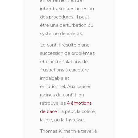
affrontement entre
intérêts, sur des actes ou
des procédures. Il peut
être une perturbation du
système de valeurs.
Le conflit résulte d’une
succession de problèmes
et d’accumulations de
frustrations à caractère
impalpable et
émotionnel. Aux causes
racines du conflit, on
retrouve les
4 émotions
de base
: la peur, la colère,
la joie, ou la tristesse.
Thomas Kilmann a travaillé