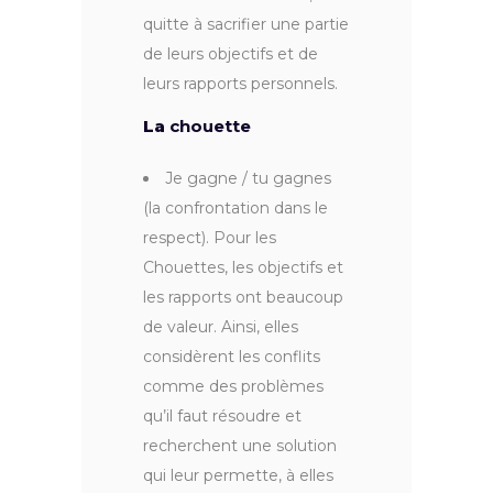
quitte à sacrifier une partie
de leurs objectifs et de
leurs rapports personnels.
La
chouette
Je gagne / tu gagnes
(la confrontation dans le
respect). Pour les
Chouettes, les objectifs et
les rapports ont beaucoup
de valeur. Ainsi, elles
considèrent les conflits
comme des problèmes
qu’il faut résoudre et
recherchent une solution
qui leur permette, à elles