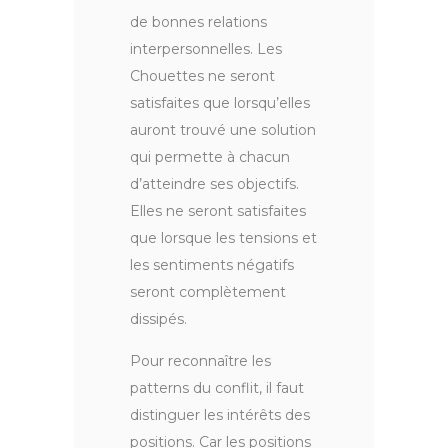
de bonnes relations
interpersonnelles. Les
Chouettes ne seront
satisfaites que lorsqu’elles
auront trouvé une solution
qui permette à chacun
d’atteindre ses objectifs.
Elles ne seront satisfaites
que lorsque les tensions et
les sentiments négatifs
seront complètement
dissipés.
Pour reconnaître les
patterns du conflit, il faut
distinguer les intérêts des
positions. Car les positions