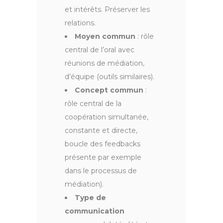
et intérêts. Préserver les
relations.
Moyen commun
: rôle
central de l’oral avec
réunions de médiation,
d’équipe (outils similaires).
Concept commun
:
rôle central de la
coopération simultanée,
constante et directe,
boucle des feedbacks
présente par exemple
dans le processus de
médiation).
Type de
communication