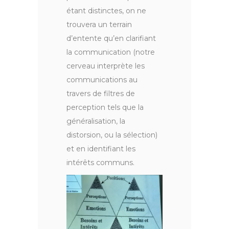
étant distinctes, on ne
trouvera un terrain
d’entente qu’en clarifiant
la communication (notre
cerveau interprète les
communications au
travers de filtres de
perception tels que la
généralisation, la
distorsion, ou la sélection)
et en identifiant les
intérêts communs.