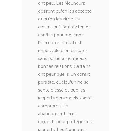
ont peu. Les Nounours
désirent qu’on les accepte
et qu’on les aime. Ils
croient qu’il faut éviter les
conflits pour préserver
l’harmonie et qu’il est
impossible d’en discuter
sans porter atteinte aux
bonnes relations. Certains
ont peur que, si un conflit
persiste, quelqu’un ne se
sente blessé et que les
rapports personnels soient
compromis. Ils
abandonnent leurs
objectifs pour protéger les
rapports. Les Nounours