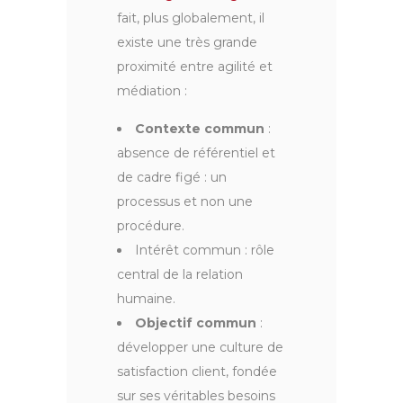
fait, plus globalement, il
existe une très grande
proximité entre agilité et
médiation :
Contexte commun
:
absence de référentiel et
de cadre figé : un
processus et non une
procédure.
Intérêt commun : rôle
central de la relation
humaine.
Objectif commun
:
développer une culture de
satisfaction client, fondée
sur ses véritables besoins