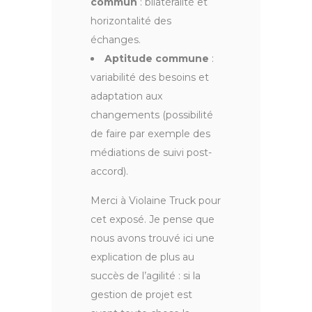
commun
: bilatéralité et
horizontalité des
échanges.
Aptitude commune
:
variabilité des besoins et
adaptation aux
changements (possibilité
de faire par exemple des
médiations de suivi post-
accord).
Merci à Violaine Truck pour
cet exposé. Je pense que
nous avons trouvé ici une
explication de plus au
succès de l’agilité : si la
gestion de projet est