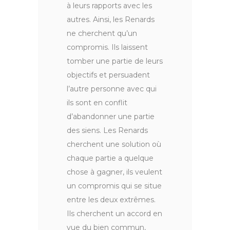
à leurs rapports avec les
autres. Ainsi, les Renards
ne cherchent qu’un
compromis. Ils laissent
tomber une partie de leurs
objectifs et persuadent
l’autre personne avec qui
ils sont en conflit
d’abandonner une partie
des siens. Les Renards
cherchent une solution où
chaque partie a quelque
chose à gagner, ils veulent
un compromis qui se situe
entre les deux extrêmes.
Ils cherchent un accord en
vue du bien commun,