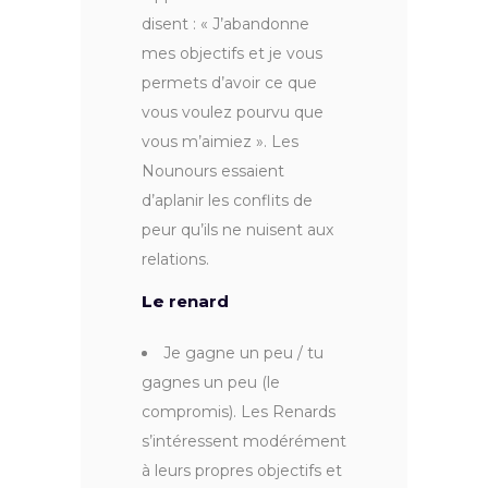
disent : « J’abandonne
mes objectifs et je vous
permets d’avoir ce que
vous voulez pourvu que
vous m’aimiez ». Les
Nounours essaient
d’aplanir les conflits de
peur qu’ils ne nuisent aux
relations.
Le
renard
Je gagne un peu / tu
gagnes un peu (le
compromis). Les Renards
s’intéressent modérément
à leurs propres objectifs et