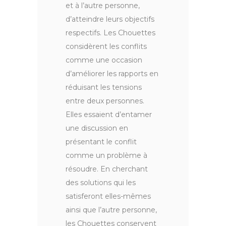
et à l’autre personne,
d’atteindre leurs objectifs
respectifs. Les Chouettes
considèrent les conflits
comme une occasion
d’améliorer les rapports en
réduisant les tensions
entre deux personnes.
Elles essaient d’entamer
une discussion en
présentant le conflit
comme un problème à
résoudre. En cherchant
des solutions qui les
satisferont elles-mêmes
ainsi que l’autre personne,
les Chouettes conservent