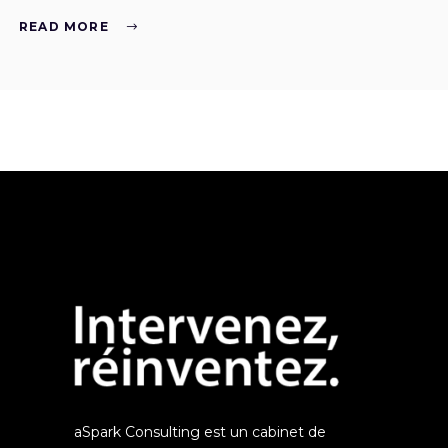
READ MORE
aSpark Consulting est un cabinet de