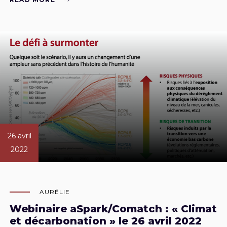
26 avril
2022
AURÉLIE
Webinaire aSpark/Comatch : « Climat
et décarbonation » le 26 avril 2022