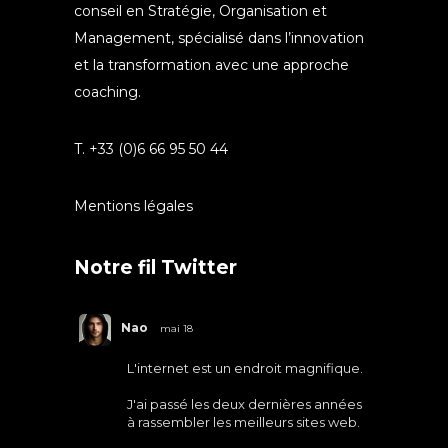
conseil en Stratégie, Organisation et
Management, spécialisé dans l’innovation
et la transformation avec une approche
coaching.
T. +33 (0)6 66 95 50 44
Mentions légales
Notre fil Twitter
Nao
mai 18
L'internet est un endroit magnifique.
J'ai passé les deux dernières années
à rassembler les meilleurs sites web.