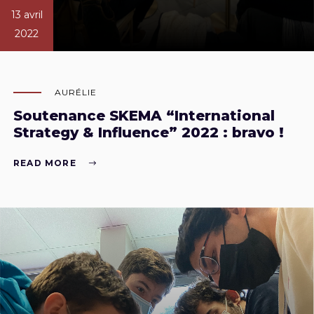
13 avril
2022
AURÉLIE
Soutenance SKEMA “International
Strategy & Influence” 2022 : bravo !
READ MORE