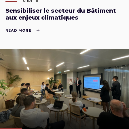
AURÉLIE
Sensibiliser le secteur du Bâtiment
aux enjeux climatiques
READ MORE