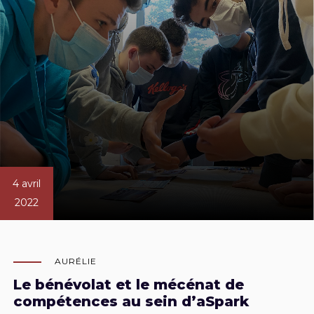
4 avril
2022
AURÉLIE
Le bénévolat et le mécénat de
compétences au sein d’aSpark