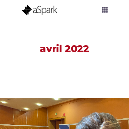
avril 2022