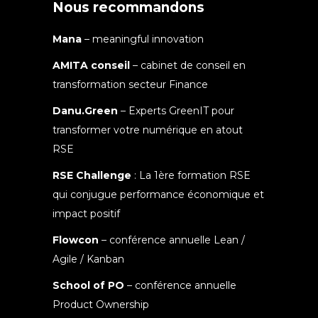
Nous recommandons
Mana
– meaningful innovation
AMITA conseil
– cabinet de conseil en
transformation secteur Finance
Danu.Green
– Experts GreenIT pour
transformer votre numérique en atout
RSE
RSE Challenge
: La 1ère formation RSE
qui conjugue performance économique et
impact positif
Flowcon
– conférence annuelle Lean /
Agile / Kanban
School of PO
– conférence annuelle
Product Ownership