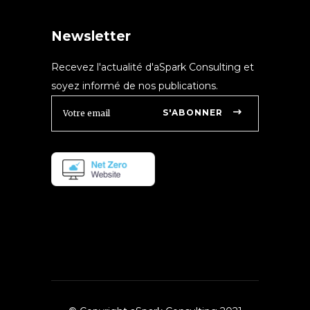
Newsletter
Recevez l'actualité d'aSpark Consulting et
soyez informé de nos publications.
S'ABONNER