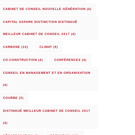
CABINET DE CONSEIL NOUVELLE GÉNÉRATION
(4)
CAPITAL ASPARK DISTINCTION DISTINGUÉ
MEILLEUR CABINET DE CONSEIL 2017
(4)
CARBONE
(10)
CLIMAT
(9)
CO-CONSTRUCTION
(4)
CONFÉRENCES
(4)
CONSEIL EN MANAGEMENT ET EN ORGANISATION
(4)
COURBE
(3)
DISTINGUÉ MEILLEUR CABINET DE CONSEIL 2017
(4)