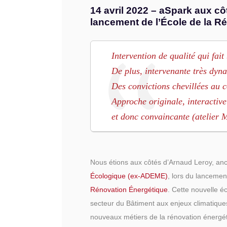
14 avril 2022 – aSpark aux c
lancement de l’École de la R
Intervention de qualité qui fai
De plus, intervenante très dyna
Des convictions chevillées au c
Approche originale, interacti
et donc convaincante (atelier
Nous étions aux côtés d’Arnaud Leroy, anci
Écologique (ex-ADEME)
, lors du lancemen
Rénovation Énergétique
. Cette nouvelle é
secteur du Bâtiment aux enjeux climatique
nouveaux métiers de la rénovation énergé