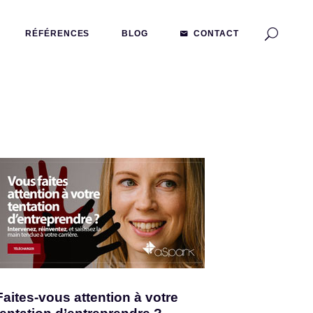
RÉFÉRENCES
BLOG
CONTACT
Faites-vous attention à votre