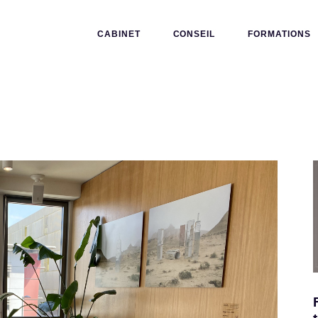
CABINET
CONSEIL
FORMATIONS