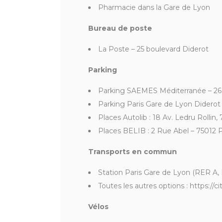
Pharmacie dans la Gare de Lyon
Bureau de poste
La Poste – 25 boulevard Diderot
Parking
Parking SAEMES Méditerranée – 26
Parking Paris Gare de Lyon Diderot
Places Autolib : 18 Av. Ledru Rollin,
Places BELIB : 2 Rue Abel – 75012 Pa
Transports en commun
Station Paris Gare de Lyon (RER A, 
Toutes les autres options : https://
Vélos