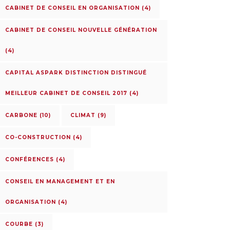
CABINET DE CONSEIL EN ORGANISATION
(4)
CABINET DE CONSEIL NOUVELLE GÉNÉRATION
(4)
CAPITAL ASPARK DISTINCTION DISTINGUÉ
MEILLEUR CABINET DE CONSEIL 2017
(4)
CARBONE
(10)
CLIMAT
(9)
CO-CONSTRUCTION
(4)
CONFÉRENCES
(4)
CONSEIL EN MANAGEMENT ET EN
ORGANISATION
(4)
COURBE
(3)