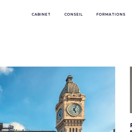
CABINET
CONSEIL
FORMATIONS