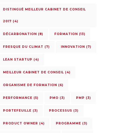
DISTINGUÉ MEILLEUR CABINET DE CONSEIL
2017
(4)
DÉCARBONATION
(8)
FORMATION
(13)
FRESQUE DU CLIMAT
(7)
INNOVATION
(7)
LEAN STARTUP
(4)
MEILLEUR CABINET DE CONSEIL
(4)
ORGANISME DE FORMATION
(6)
PERFORMANCE
(5)
PMO
(3)
PMP
(3)
PORTEFEUILLE
(3)
PROCESSUS
(3)
PRODUCT OWNER
(4)
PROGRAMME
(3)