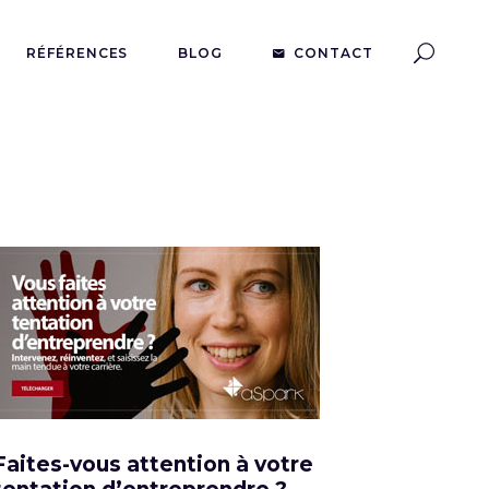
RÉFÉRENCES
BLOG
CONTACT
Faites-vous attention à votre