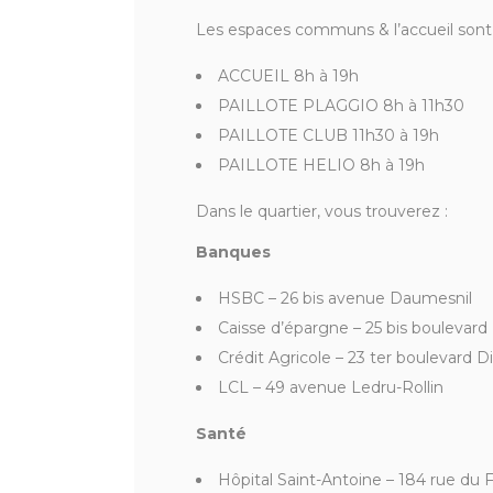
Les espaces communs & l’accueil so
ACCUEIL 8h à 19h
PAILLOTE PLAGGIO 8h à 11h30
PAILLOTE CLUB 11h30 à 19h
PAILLOTE HELIO 8h à 19h
Dans le quartier, vous trouverez :
Banques
HSBC – 26 bis avenue Daumesnil
Caisse d’épargne – 25 bis boulevard
Crédit Agricole – 23 ter boulevard D
LCL – 49 avenue Ledru-Rollin
Santé
Hôpital Saint-Antoine – 184 rue du