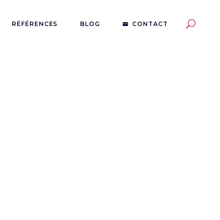
RÉFÉRENCES
BLOG
CONTACT