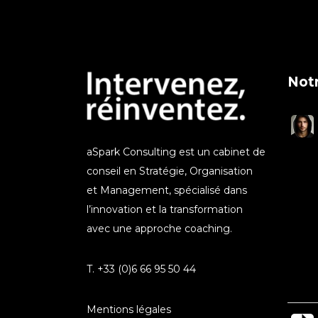
Notr
aSpark Consulting est un cabinet de
conseil en Stratégie, Organisation
et Management, spécialisé dans
l’innovation et la transformation
avec une approche coaching.
T. +33 (0)6 66 95 50 44
Mentions légales