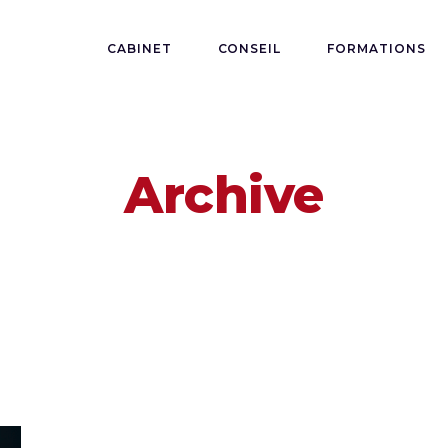
CABINET
CONSEIL
FORMATIONS
Archive