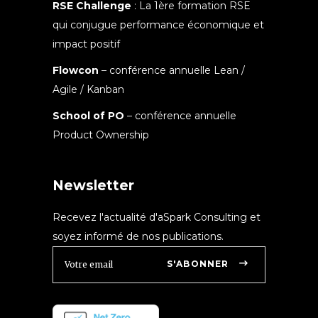
RSE Challenge
: La 1ère formation RSE
qui conjugue performance économique et
impact positif
Flowcon
– conférence annuelle Lean /
Agile / Kanban
School of PO
– conférence annuelle
Product Ownership
Newsletter
Recevez l'actualité d'aSpark Consulting et
soyez informé de nos publications.
S'ABONNER