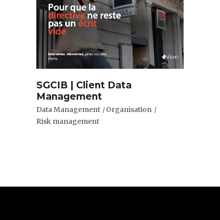
SGCIB | Client Data
Management
Data Management
Organisation
Risk management