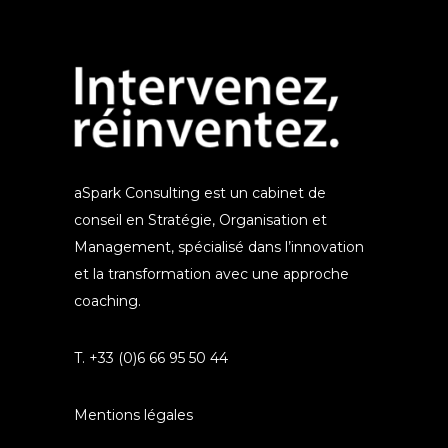
aSpark Consulting est un cabinet de
conseil en Stratégie, Organisation et
Management, spécialisé dans l’innovation
et la transformation avec une approche
coaching.
T. +33 (0)6 66 95 50 44
Mentions légales