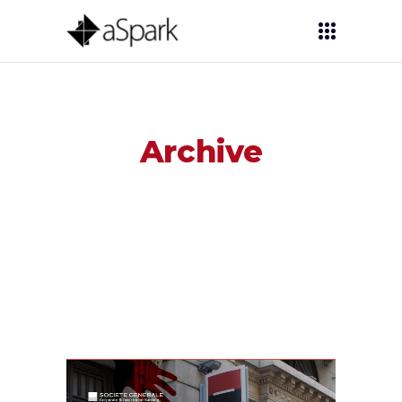
Archive