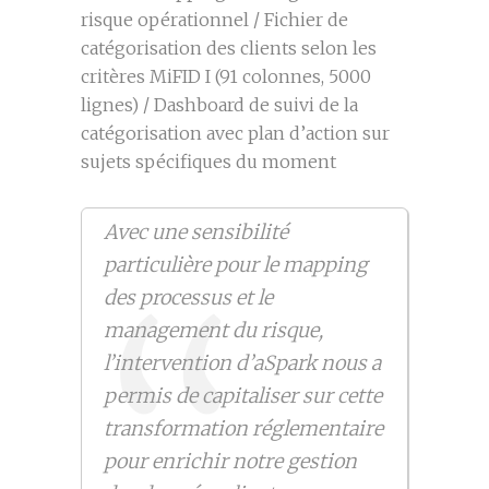
risque opérationnel / Fichier de
catégorisation des clients selon les
critères MiFID I (91 colonnes, 5000
lignes) / Dashboard de suivi de la
catégorisation avec plan d’action sur
sujets spécifiques du moment
Avec une sensibilité
particulière pour le mapping
des processus et le
management du risque,
l’intervention d’aSpark nous a
permis de capitaliser sur cette
transformation réglementaire
pour enrichir notre gestion