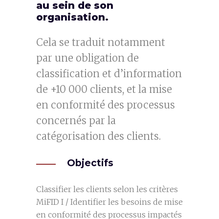
au sein de son
organisation.
Cela se traduit notamment
par une obligation de
classification et d’information
de +10 000 clients, et la mise
en conformité des processus
concernés par la
catégorisation des clients.
Objectifs
Classifier les clients selon les critères
MiFID I / Identifier les besoins de mise
en conformité des processus impactés