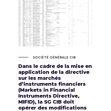
SGCIB | Client Data Management
SOCIÉTÉ GÉNÉRALE CIB
Dans le cadre de la mise en
application de la directive
sur les marchés
d’instruments financiers
(Markets in Financial
Instruments Directive,
MIFID), la SG CIB doit
opérer des modifications