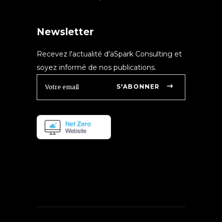
Newsletter
Recevez l'actualité d'aSpark Consulting et
soyez informé de nos publications.
S'ABONNER