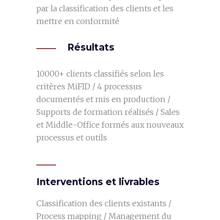
par la classification des clients et les
mettre en conformité
Résultats
10000+ clients classifiés selon les
critères MiFID / 4 processus
documentés et mis en production /
Supports de formation réalisés / Sales
et Middle-Office formés aux nouveaux
processus et outils
Interventions et livrables
Classification des clients existants /
Process mapping / Management du