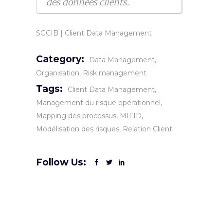
des données clients.
SGCIB
|
Client Data Management
Category:
Data Management
Organisation
Risk management
Tags:
Client Data Management
Management du risque opérationnel
Mapping des processus
MIFID
Modélisation des risques
Relation Client
Follow Us: