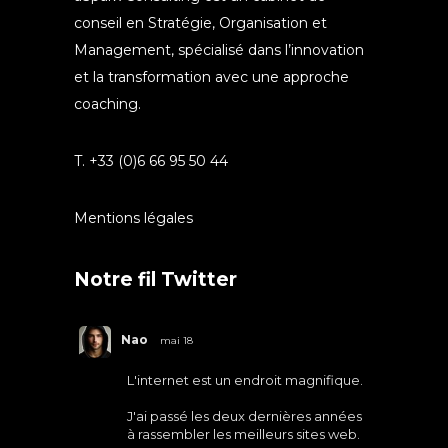
conseil en Stratégie, Organisation et
Management, spécialisé dans l’innovation
et la transformation avec une approche
coaching.
T. +33 (0)6 66 95 50 44
Mentions légales
Notre fil Twitter
Nao
mai 18
L'internet est un endroit magnifique.
J'ai passé les deux dernières années
à rassembler les meilleurs sites web.