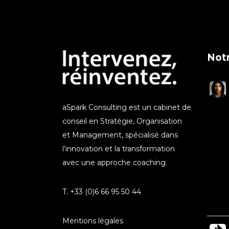
Notr
aSpark Consulting est un cabinet de
conseil en Stratégie, Organisation
et Management, spécialisé dans
l’innovation et la transformation
avec une approche coaching.
T. +33 (0)6 66 95 50 44
Mentions légales