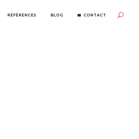
RÉFÉRENCES
BLOG
CONTACT