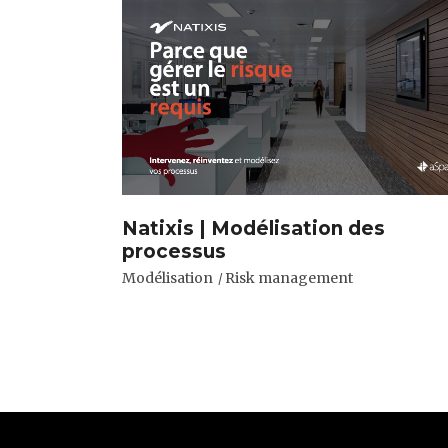
Natixis | Modélisation des
processus
Modélisation
Risk management