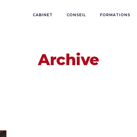
CABINET
CONSEIL
FORMATIONS
Archive