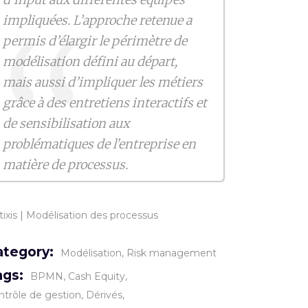
impliquées. L’approche retenue a
permis d’élargir le périmètre de
modélisation défini au départ,
mais aussi d’impliquer les métiers
grâce à des entretiens interactifs et
de sensibilisation aux
problématiques de l’entreprise en
matière de processus.
ixis
|
Modélisation des processus
ategory:
Modélisation
Risk management
ags:
BPMN
Cash Equity
ntrôle de gestion
Dérivés