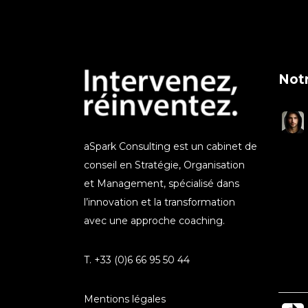
Notr
aSpark Consulting est un cabinet de
conseil en Stratégie, Organisation
et Management, spécialisé dans
l’innovation et la transformation
avec une approche coaching.
T. +33 (0)6 66 95 50 44
Mentions légales