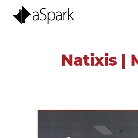
Natixis |