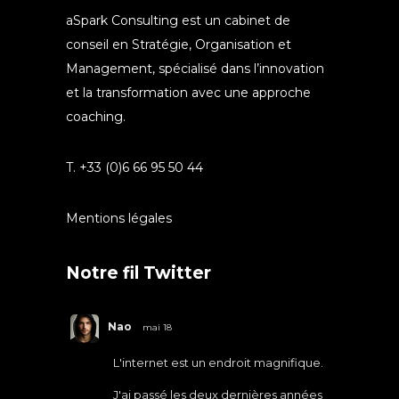
aSpark Consulting est un cabinet de
conseil en Stratégie, Organisation et
Management, spécialisé dans l’innovation
et la transformation avec une approche
coaching.
T. +33 (0)6 66 95 50 44
Mentions légales
Notre fil Twitter
Nao
mai 18
L'internet est un endroit magnifique.
J'ai passé les deux dernières années