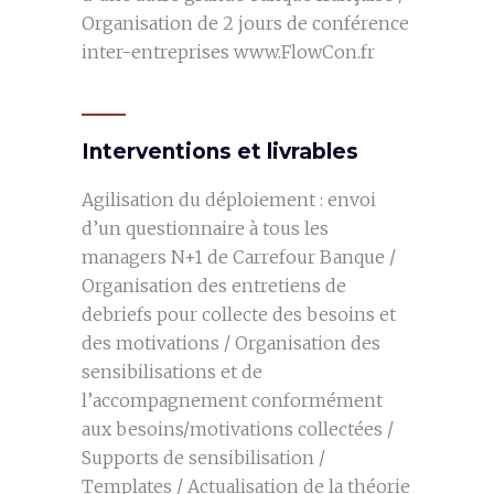
Organisation de 2 jours de conférence
inter-entreprises www.FlowCon.fr
Interventions et livrables
Agilisation du déploiement : envoi
d’un questionnaire à tous les
managers N+1 de Carrefour Banque /
Organisation des entretiens de
debriefs pour collecte des besoins et
des motivations / Organisation des
sensibilisations et de
l’accompagnement conformément
aux besoins/motivations collectées /
Supports de sensibilisation /
Templates / Actualisation de la théorie