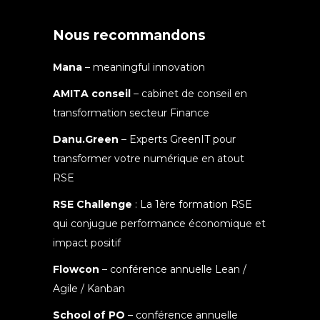
Nous recommandons
Mana
– meaningful innovation
AMITA conseil
– cabinet de conseil en
transformation secteur Finance
Danu.Green
– Experts GreenIT pour
transformer votre numérique en atout
RSE
RSE Challenge
: La 1ère formation RSE
qui conjugue performance économique et
impact positif
Flowcon
– conférence annuelle Lean /
Agile / Kanban
School of PO
– conférence annuelle