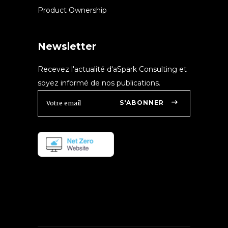
Product Ownership
Newsletter
Recevez l'actualité d'aSpark Consulting et
soyez informé de nos publications.
S'ABONNER