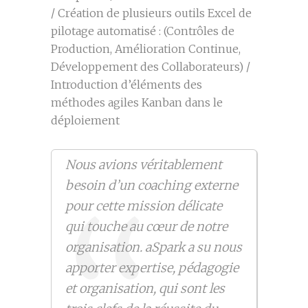
/ Création de plusieurs outils Excel de
pilotage automatisé : (Contrôles de
Production, Amélioration Continue,
Développement des Collaborateurs) /
Introduction d’éléments des
méthodes agiles Kanban dans le
déploiement
Nous avions véritablement
besoin d’un coaching externe
pour cette mission délicate
qui touche au cœur de notre
organisation. aSpark a su nous
apporter expertise, pédagogie
et organisation, qui sont les