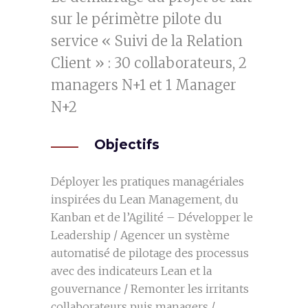
sur le périmètre pilote du
service « Suivi de la Relation
Client » : 30 collaborateurs, 2
managers N+1 et 1 Manager
N+2
Objectifs
Déployer les pratiques managériales
inspirées du Lean Management, du
Kanban et de l’Agilité – Développer le
Leadership / Agencer un système
automatisé de pilotage des processus
avec des indicateurs Lean et la
gouvernance / Remonter les irritants
collaborateurs puis managers /