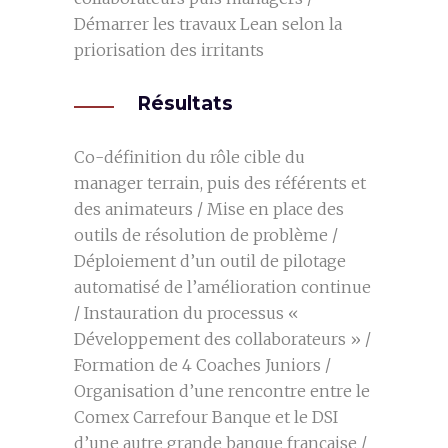
Démarrer les travaux Lean selon la
priorisation des irritants
Résultats
Co-définition du rôle cible du
manager terrain, puis des référents et
des animateurs / Mise en place des
outils de résolution de problème /
Déploiement d’un outil de pilotage
automatisé de l’amélioration continue
/ Instauration du processus «
Développement des collaborateurs » /
Formation de 4 Coaches Juniors /
Organisation d’une rencontre entre le
Comex Carrefour Banque et le DSI
d’une autre grande banque française /