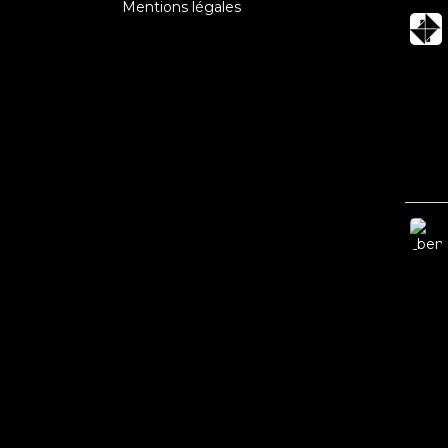
Mentions légales