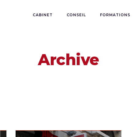
CABINET
CONSEIL
FORMATIONS
Archive