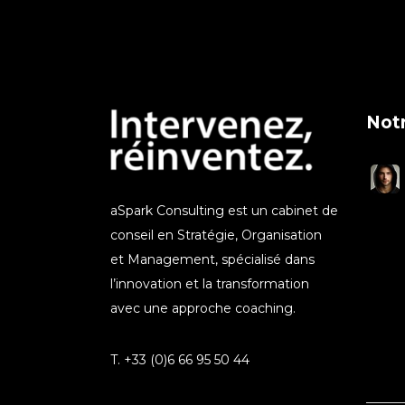
Notr
aSpark Consulting est un cabinet de
conseil en Stratégie, Organisation
et Management, spécialisé dans
l’innovation et la transformation
avec une approche coaching.
T. +33 (0)6 66 95 50 44