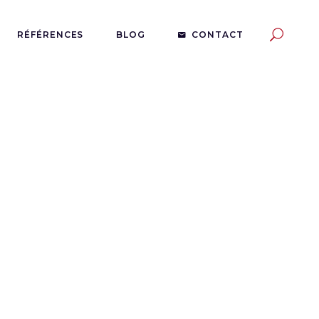
RÉFÉRENCES
BLOG
CONTACT