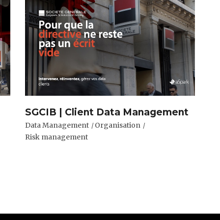
SGCIB | Client Data Management
Data Management
Organisation
Risk management