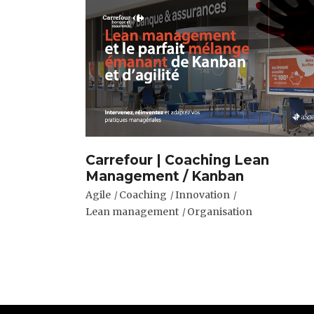
Carrefour | Coaching Lean
Management / Kanban
Agile
Coaching
Innovation
Lean management
Organisation