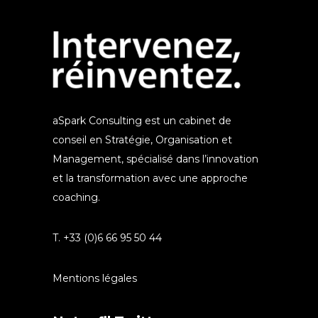
aSpark Consulting est un cabinet de
conseil en Stratégie, Organisation et
Management, spécialisé dans l’innovation
et la transformation avec une approche
coaching.
T. +33 (0)6 66 95 50 44
Mentions légales