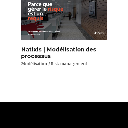
Natixis | Modélisation des
processus
Modélisation
Risk management