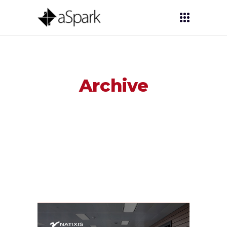
Archive