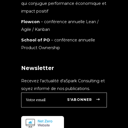
qui conjugue performance économique et
impact positif
Flowcon
– conférence annuelle Lean /
Agile / Kanban
School of PO
– conférence annuelle
Product Ownership
Newsletter
Recevez l'actualité d'aSpark Consulting et
soyez informé de nos publications.
S'ABONNER