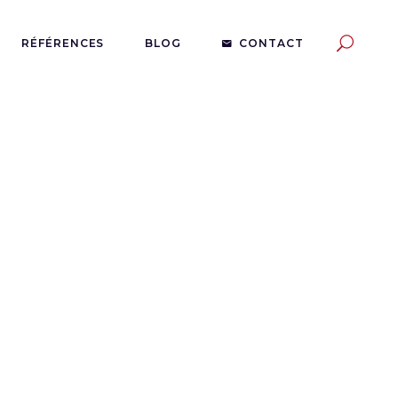
RÉFÉRENCES
BLOG
CONTACT