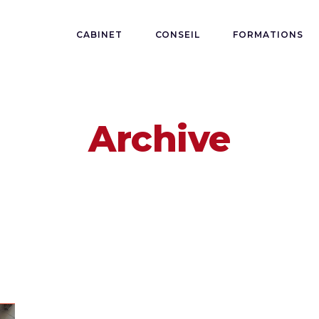
CABINET
CONSEIL
FORMATIONS
Archive