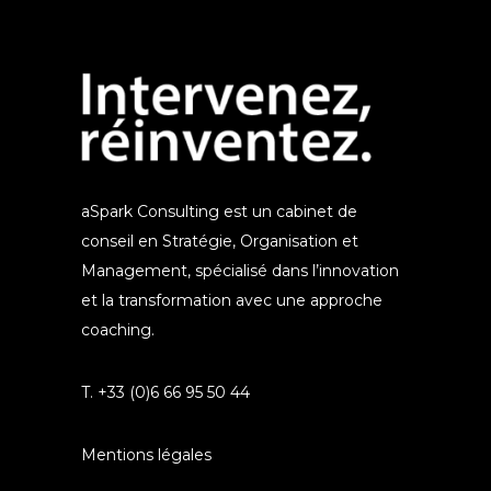
aSpark Consulting est un cabinet de
conseil en Stratégie, Organisation et
Management, spécialisé dans l’innovation
et la transformation avec une approche
coaching.
T. +33 (0)6 66 95 50 44
Mentions légales