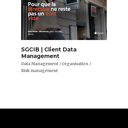
SGCIB | Client Data
Management
Data Management
Organisation
Risk management