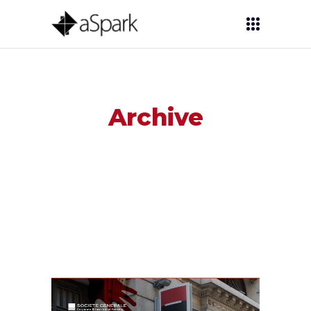
Archive