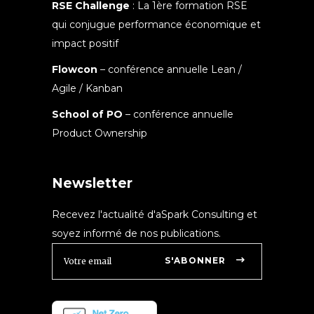
RSE Challenge
: La 1ère formation RSE
qui conjugue performance économique et
impact positif
Flowcon
– conférence annuelle Lean /
Agile / Kanban
School of PO
– conférence annuelle
Product Ownership
Newsletter
Recevez l'actualité d'aSpark Consulting et
soyez informé de nos publications.
S'ABONNER