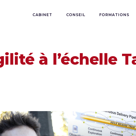
CABINET
CONSEIL
FORMATIONS
ilité à l’échelle 