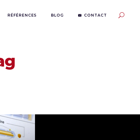
RÉFÉRENCES
BLOG
CONTACT
Tag