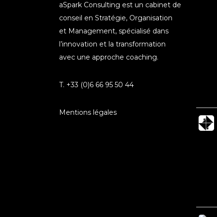
aSpark Consulting est un cabinet de
conseil en Stratégie, Organisation
et Management, spécialisé dans
l’innovation et la transformation
avec une approche coaching.
T. +33 (0)6 66 95 50 44
Mentions légales