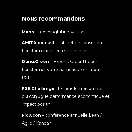
Nous recommandons
Mana
– meaningful innovation
AMITA conseil
– cabinet de conseil en
transformation secteur Finance
Danu.Green
– Experts GreenIT pour
transformer votre numérique en atout
RSE
RSE Challenge
: La 1ère formation RSE
qui conjugue performance économique et
impact positif
Flowcon
– conférence annuelle Lean /
Agile / Kanban