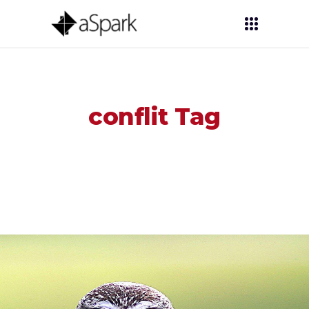
conflit Tag