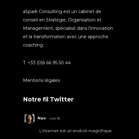
aSpark Consulting est un cabinet de
conseil en Stratégie, Organisation et
Management, spécialisé dans l’innovation
et la transformation avec une approche
coaching.
T. +33 (0)6 66 95 50 44
Mentions légales
Notre fil Twitter
Nao
mai 18
L'internet est un endroit magnifique.