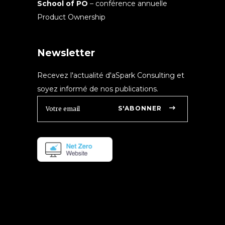
School of PO
– conférence annuelle
Product Ownership
Newsletter
Recevez l'actualité d'aSpark Consulting et
soyez informé de nos publications.
S'ABONNER