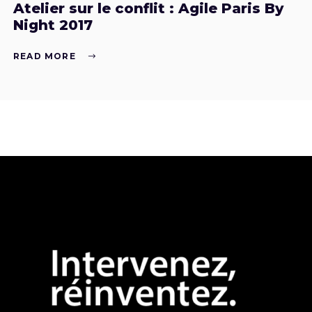
Atelier sur le conflit : Agile Paris By
Night 2017
READ MORE