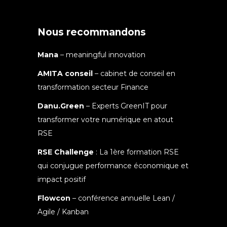
Nous recommandons
Mana
– meaningful innovation
AMITA conseil
– cabinet de conseil en
transformation secteur Finance
Danu.Green
– Experts GreenIT pour
transformer votre numérique en atout
RSE
RSE Challenge
: La 1ère formation RSE
qui conjugue performance économique et
impact positif
Flowcon
– conférence annuelle Lean /
Agile / Kanban