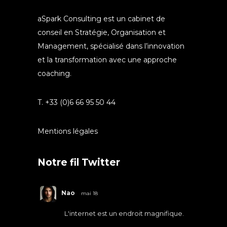
aSpark Consulting est un cabinet de
conseil en Stratégie, Organisation et
Management, spécialisé dans l’innovation
et la transformation avec une approche
coaching.
T. +33 (0)6 66 95 50 44
Mentions légales
Notre fil Twitter
Nao
mai 18
L'internet est un endroit magnifique.