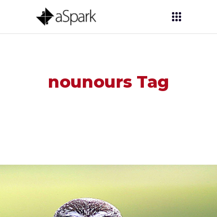
nounours Tag