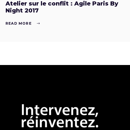
Atelier sur le conflit : Agile Paris By
Night 2017
READ MORE