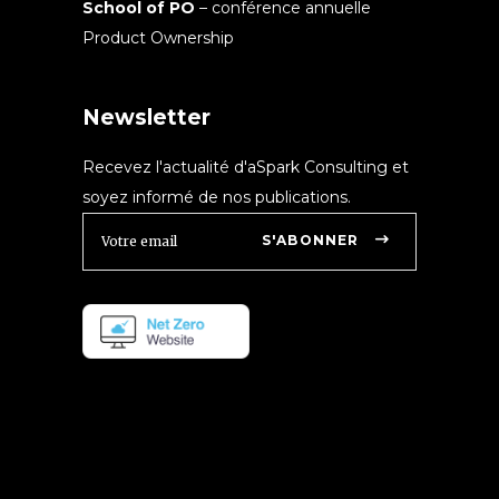
School of PO
– conférence annuelle
Product Ownership
Newsletter
Recevez l'actualité d'aSpark Consulting et
soyez informé de nos publications.
S'ABONNER