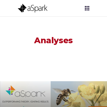
Analyses