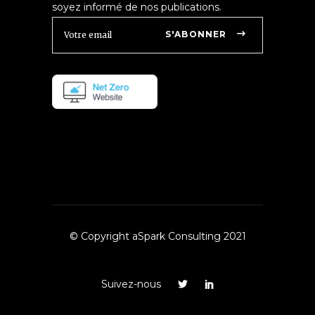
soyez informé de nos publications.
S'ABONNER
© Copyright aSpark Consulting 2021
Suivez-nous