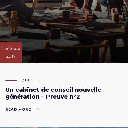
1 octobre
2017
AURÉLIE
Un cabinet de conseil nouvelle
génération – Preuve n°2
READ MORE