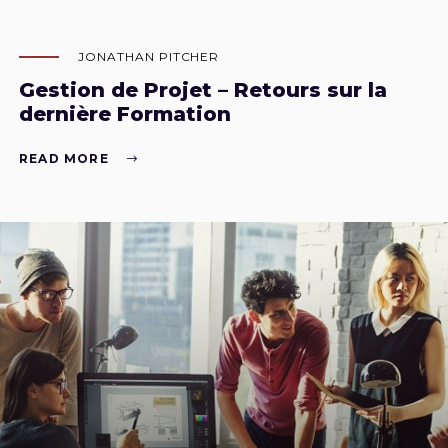
JONATHAN PITCHER
Gestion de Projet – Retours sur la
dernière Formation
READ MORE