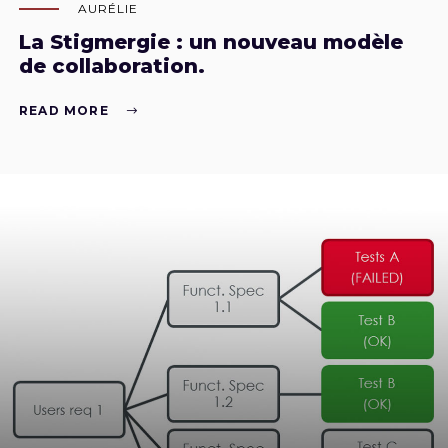
AURÉLIE
La Stigmergie : un nouveau modèle
de collaboration.
READ MORE