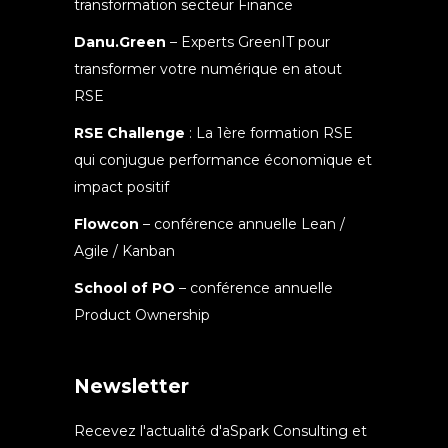
transformation secteur Finance
Danu.Green
– Experts GreenIT pour
transformer votre numérique en atout
RSE
RSE Challenge
: La 1ère formation RSE
qui conjugue performance économique et
impact positif
Flowcon
– conférence annuelle Lean /
Agile / Kanban
School of PO
– conférence annuelle
Product Ownership
Newsletter
Recevez l'actualité d'aSpark Consulting et