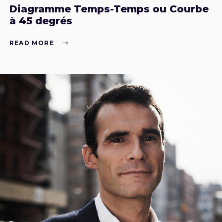
Diagramme Temps-Temps ou Courbe
à 45 degrés
READ MORE