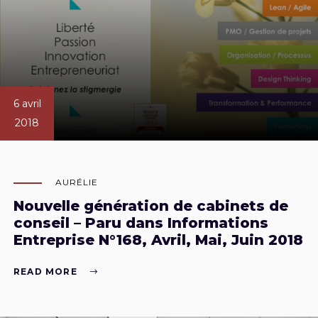
6 avril
2018
AURÉLIE
Nouvelle génération de cabinets de
conseil – Paru dans Informations
Entreprise N°168, Avril, Mai, Juin 2018
READ MORE