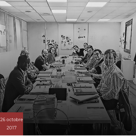
26 octobre
2017