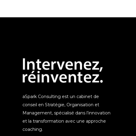
aSpark Consulting est un cabinet de
conseil en Stratégie, Organisation et
Management, spécialisé dans l’innovation
et la transformation avec une approche
coaching.