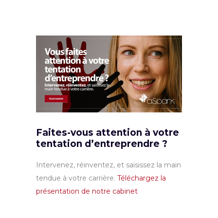
Faites-vous attention à votre
tentation d’entreprendre ?
Intervenez, réinventez, et saisissez la main
tendue à votre carrière.
Téléchargez la
présentation de notre cabinet