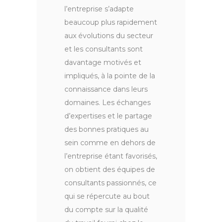
l’entreprise s’adapte
beaucoup plus rapidement
aux évolutions du secteur
et les consultants sont
davantage motivés et
impliqués, à la pointe de la
connaissance dans leurs
domaines. Les échanges
d’expertises et le partage
des bonnes pratiques au
sein comme en dehors de
l’entreprise étant favorisés,
on obtient des équipes de
consultants passionnés, ce
qui se répercute au bout
du compte sur la qualité