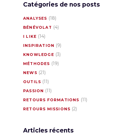
Catégories de nos posts
(18)
ANALYSES
(4)
BÉNÉVOLAT
(14)
I LIKE
(9)
INSPIRATION
(3)
KNOWLEDGE
(19)
MÉTHODES
(21)
NEWS
(11)
OUTILS
(11)
PASSION
(11)
RETOURS FORMATIONS
(2)
RETOURS MISSIONS
Articles récents