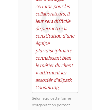
certains pour les
collaborateurs, il
leur sera difficile
de permettre la
constitution d’une
équipe
pluridisciplinaire
connaissant bien
le métier du client
» affirment les
associés d’aSpark
Consulting.
Selon eux, cette forme
d’organisation permet