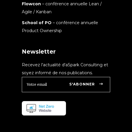
Flowcon
– conférence annuelle Lean /
Agile / Kanban
School of PO
– conférence annuelle
Product Ownership
Newsletter
Recevez l'actualité d'aSpark Consulting et
soyez informé de nos publications.
S'ABONNER