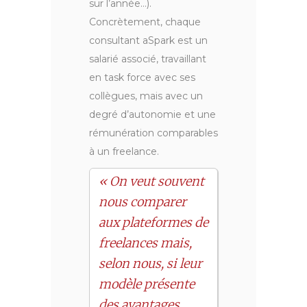
sur l’année…).
Concrètement, chaque
consultant aSpark est un
salarié associé, travaillant
en task force avec ses
collègues, mais avec un
degré d’autonomie et une
rémunération comparables
à un freelance.
« On veut souvent
nous comparer
aux plateformes de
freelances mais,
selon nous, si leur
modèle présente
des avantages