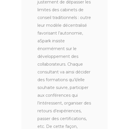
justement de dépasser les
limites des cabinets de
conseil traditionnels : outre
leur modèle décentralisé
favorisant l’autonomie,
aSpark insiste
énormément sur le
développement des
collaborateurs. Chaque
consultant va ainsi décider
des formations qu’il/elle
souhaite suivre, participer
aux conférences qui
l’intéressent, organiser des
retours d’expériences,
passer des certifications,
etc. De cette façon,