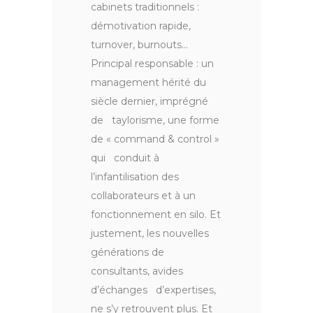
cabinets traditionnels :
démotivation rapide,
turnover, burnouts…
Principal responsable : un
management hérité du
siècle dernier, imprégné
de taylorisme, une forme
de « command & control »
qui conduit à
l’infantilisation des
collaborateurs et à un
fonctionnement en silo. Et
justement, les nouvelles
générations de
consultants, avides
d’échanges d’expertises,
ne s’y retrouvent plus. Et