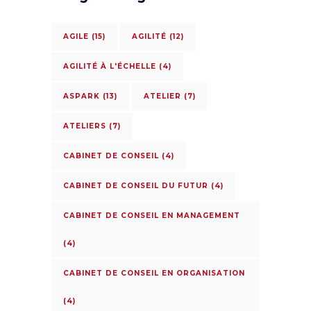
AGILE
(15)
AGILITÉ
(12)
AGILITÉ À L'ÉCHELLE
(4)
ASPARK
(13)
ATELIER
(7)
ATELIERS
(7)
CABINET DE CONSEIL
(4)
CABINET DE CONSEIL DU FUTUR
(4)
CABINET DE CONSEIL EN MANAGEMENT
(4)
CABINET DE CONSEIL EN ORGANISATION
(4)