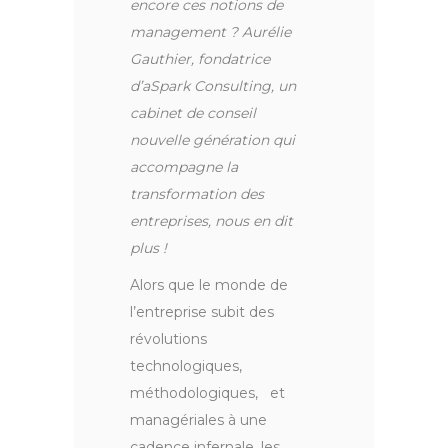
encore ces notions de
management ? Aurélie
Gauthier, fondatrice
d’aSpark Consulting, un
cabinet de conseil
nouvelle génération qui
accompagne la
transformation des
entreprises, nous en dit
plus !
Alors que le monde de
l’entreprise subit des
révolutions
technologiques,
méthodologiques, et
managériales à une
cadence infernale, les