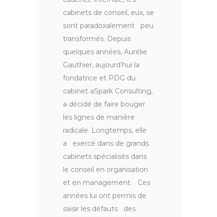
cabinets de conseil, eux, se
sont paradoxalement peu
transformés. Depuis
quelques années, Aurélie
Gauthier, aujourd’hui la
fondatrice et PDG du
cabinet aSpark Consulting,
a décidé de faire bouger
les lignes de manière
radicale. Longtemps, elle
a exercé dans de grands
cabinets spécialisés dans
le conseil en organisation
et en management. Ces
années lui ont permis de
saisir les défauts des