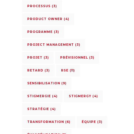
PROCESSUS
(3)
PRODUCT OWNER
(4)
PROGRAMME
(3)
PROJECT MANAGEMENT
(3)
PROJET
(3)
PRÉVISIONNEL
(3)
RETARD
(3)
RSE
(11)
SENSIBILISATION
(9)
STIGMERGIE
(4)
STIGMERGY
(4)
STRATÉGIE
(4)
TRANSFORMATION
(6)
ÉQUIPE
(3)