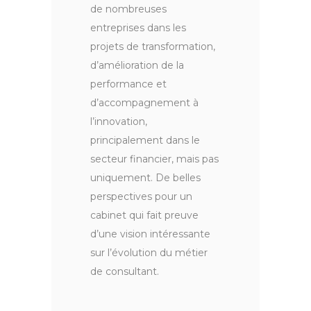
de nombreuses
entreprises dans les
projets de transformation,
d’amélioration de la
performance et
d’accompagnement à
l’innovation,
principalement dans le
secteur financier, mais pas
uniquement. De belles
perspectives pour un
cabinet qui fait preuve
d’une vision intéressante
sur l’évolution du métier
de consultant.