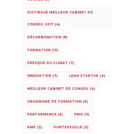
DISTINGUÉ MEILLEUR CABINET DE
CONSEIL 2017
(4)
DÉCARBONATION
(8)
FORMATION
(13)
FRESQUE DU CLIMAT
(7)
INNOVATION
(7)
LEAN STARTUP
(4)
MEILLEUR CABINET DE CONSEIL
(4)
ORGANISME DE FORMATION
(6)
PERFORMANCE
(5)
PMO
(3)
PMP
(3)
PORTEFEUILLE
(3)