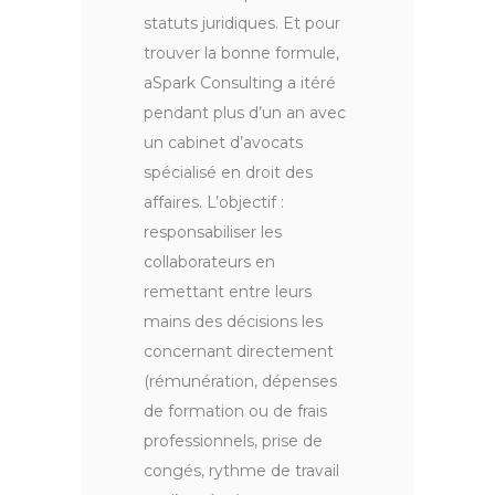
statuts juridiques. Et pour
trouver la bonne formule,
aSpark Consulting a itéré
pendant plus d’un an avec
un cabinet d’avocats
spécialisé en droit des
affaires. L’objectif :
responsabiliser les
collaborateurs en
remettant entre leurs
mains des décisions les
concernant directement
(rémunération, dépenses
de formation ou de frais
professionnels, prise de
congés, rythme de travail