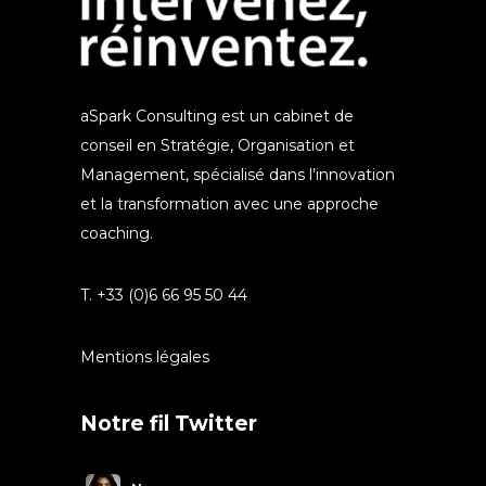
aSpark Consulting est un cabinet de
conseil en Stratégie, Organisation et
Management, spécialisé dans l’innovation
et la transformation avec une approche
coaching.
T. +33 (0)6 66 95 50 44
Mentions légales
Notre fil Twitter