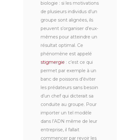
biologie : si les motivations
de plusieurs individus d’un
groupe sont alignées, ils
peuvent s’organiser d’eux-
mêmes pour atteindre un
résultat optimal. Ce
phénomène est appelé
stigmergie
: c’est ce qui
permet par exemple à un
banc de poissons d’éviter
les prédateurs sans besoin
d’un chef qui dicterait sa
conduite au groupe. Pour
importer un tel modèle
dans l’ADN même de leur
entreprise, il fallait
commencer par revoir les