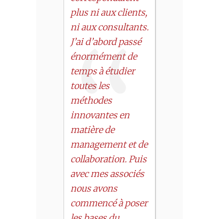
plus ni aux clients,
ni aux consultants.
J’ai d’abord passé
énormément de
temps à étudier
toutes les
méthodes
innovantes en
matière de
management et de
collaboration. Puis
avec mes associés
nous avons
commencé à poser
les bases du