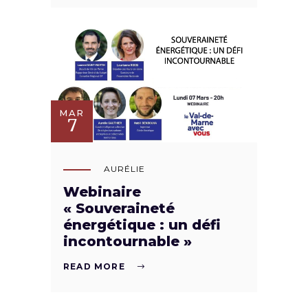
MAR
7
AURÉLIE
Webinaire
« Souveraineté
énergétique : un défi
incontournable »
READ MORE