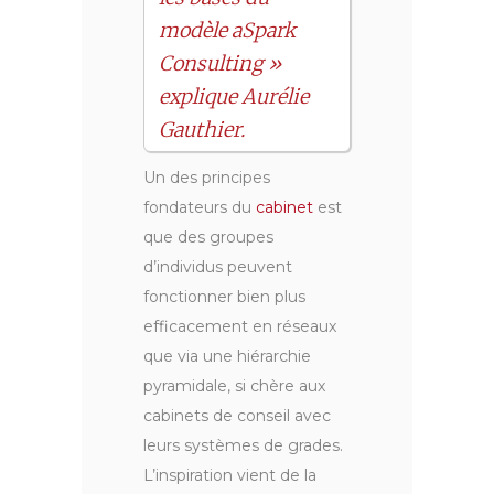
modèle aSpark
Consulting »
explique Aurélie
Gauthier.
Un des principes
fondateurs du
cabinet
est
que des groupes
d’individus peuvent
fonctionner bien plus
efficacement en réseaux
que via une hiérarchie
pyramidale, si chère aux
cabinets de conseil avec
leurs systèmes de grades.
L’inspiration vient de la