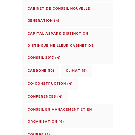
CABINET DE CONSEIL NOUVELLE
GÉNÉRATION
(4)
CAPITAL ASPARK DISTINCTION
DISTINGUÉ MEILLEUR CABINET DE
CONSEIL 2017
(4)
CARBONE
(10)
CLIMAT
(9)
CO-CONSTRUCTION
(4)
CONFÉRENCES
(4)
CONSEIL EN MANAGEMENT ET EN
ORGANISATION
(4)
COURBE
(3)