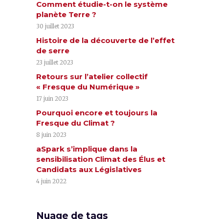
Comment étudie-t-on le système
planète Terre ?
30 juillet 2023
Histoire de la découverte de l’effet
de serre
23 juillet 2023
Retours sur l’atelier collectif
« Fresque du Numérique »
17 juin 2023
Pourquoi encore et toujours la
Fresque du Climat ?
8 juin 2023
aSpark s’implique dans la
sensibilisation Climat des Élus et
Candidats aux Législatives
4 juin 2022
Nuage de tags