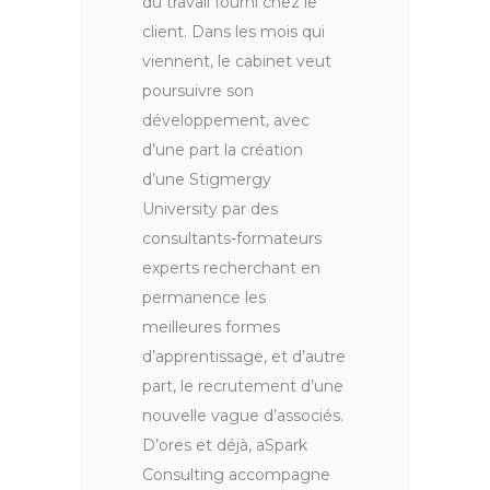
du travail fourni chez le
client. Dans les mois qui
viennent, le cabinet veut
poursuivre son
développement, avec
d’une part la création
d’une Stigmergy
University par des
consultants-formateurs
experts recherchant en
permanence les
meilleures formes
d’apprentissage, et d’autre
part, le recrutement d’une
nouvelle vague d’associés.
D’ores et déjà, aSpark
Consulting accompagne