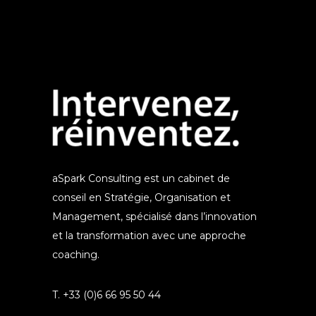
aSpark Consulting est un cabinet de
conseil en Stratégie, Organisation et
Management, spécialisé dans l’innovation
et la transformation avec une approche
coaching.
T. +33 (0)6 66 95 50 44