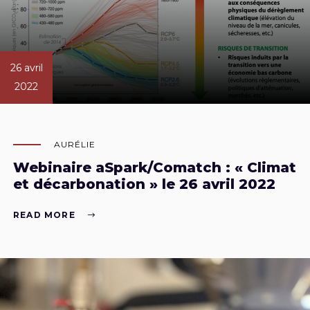
26 avril
2022
AURÉLIE
Webinaire aSpark/Comatch : « Climat
et décarbonation » le 26 avril 2022
READ MORE