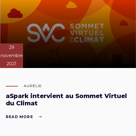
29
novembre
2021
AURÉLIE
aSpark intervient au Sommet Virtuel
du Climat
READ MORE