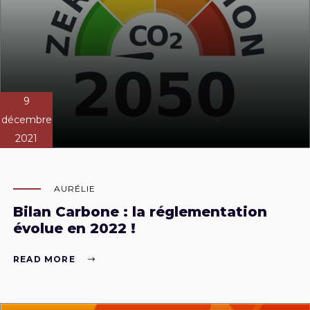
9
décembre
2021
AURÉLIE
Bilan Carbone : la réglementation
évolue en 2022 !
READ MORE