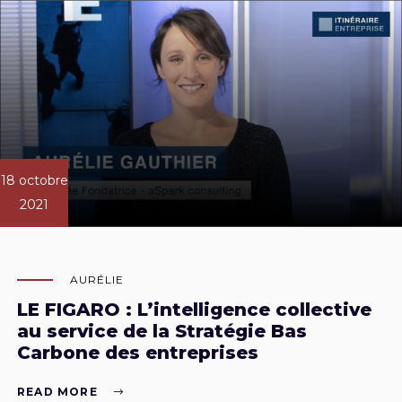
18 octobre
2021
AURÉLIE
LE FIGARO : L’intelligence collective
au service de la Stratégie Bas
Carbone des entreprises
READ MORE