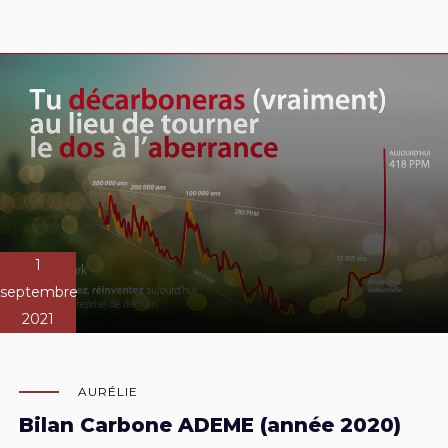
1
septembre
2021
AURÉLIE
Bilan Carbone ADEME (année 2020)