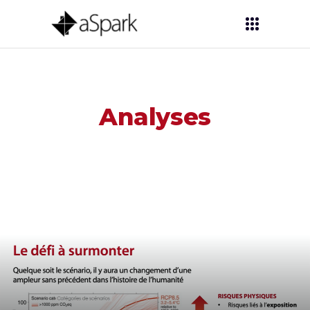
Analyses