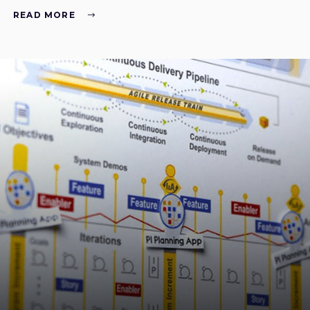
READ MORE