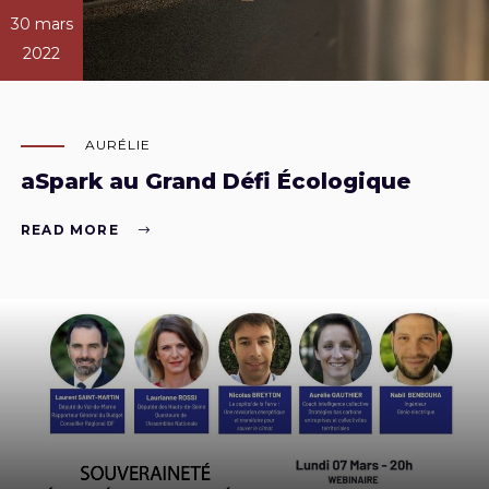
30 mars
2022
AURÉLIE
aSpark au Grand Défi Écologique
READ MORE