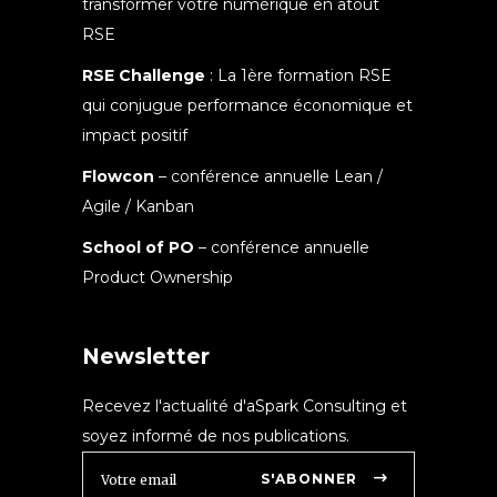
transformer votre numérique en atout
RSE
RSE Challenge
: La 1ère formation RSE
qui conjugue performance économique et
impact positif
Flowcon
– conférence annuelle Lean /
Agile / Kanban
School of PO
– conférence annuelle
Product Ownership
Newsletter
Recevez l'actualité d'aSpark Consulting et
soyez informé de nos publications.
S'ABONNER