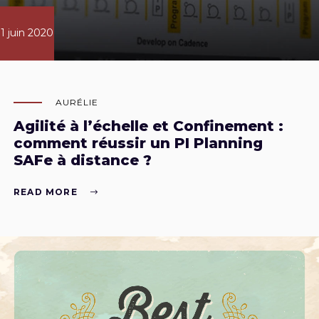
1 juin 2020
AURÉLIE
Agilité à l’échelle et Confinement :
comment réussir un PI Planning
SAFe à distance ?
READ MORE