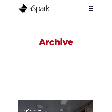
Archive