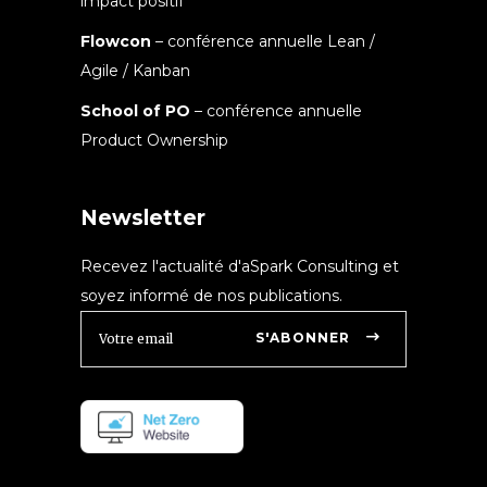
impact positif
Flowcon
– conférence annuelle Lean /
Agile / Kanban
School of PO
– conférence annuelle
Product Ownership
Newsletter
Recevez l'actualité d'aSpark Consulting et
soyez informé de nos publications.
S'ABONNER