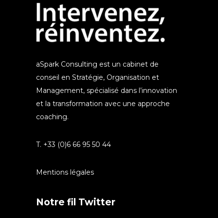
aSpark Consulting est un cabinet de
conseil en Stratégie, Organisation et
Management, spécialisé dans l’innovation
et la transformation avec une approche
coaching.
T. +33 (0)6 66 95 50 44
Mentions légales
Notre fil Twitter