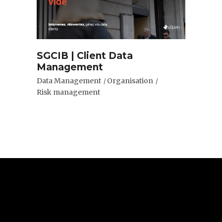
SGCIB | Client Data
Management
Data Management
Organisation
Risk management