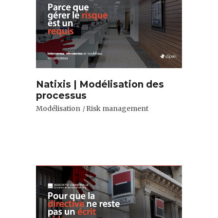
Natixis | Modélisation des
processus
Modélisation
Risk management