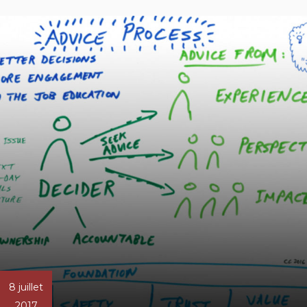
8 juillet
2017