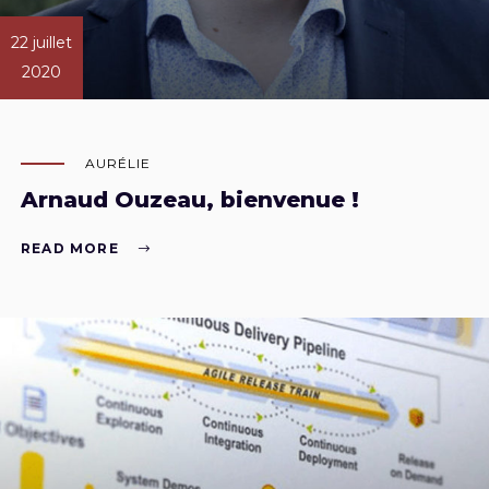
22 juillet
2020
AURÉLIE
Arnaud Ouzeau, bienvenue !
READ MORE