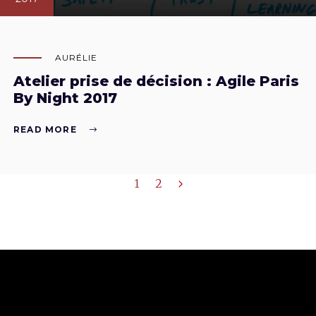
AURÉLIE
Atelier prise de décision : Agile Paris
By Night 2017
READ MORE
1
2