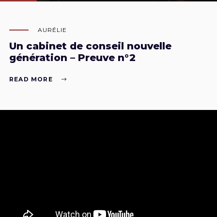
AURÉLIE
Un cabinet de conseil nouvelle
génération – Preuve n°2
READ MORE