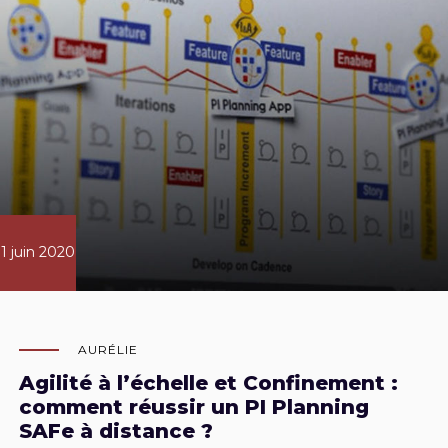
1 juin 2020
AURÉLIE
Agilité à l’échelle et Confinement :
comment réussir un PI Planning
SAFe à distance ?