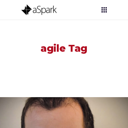
agile Tag