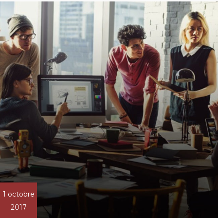
1 octobre
2017