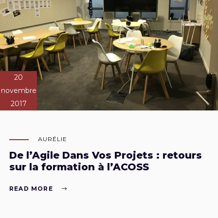
20
novembre
2017
AURÉLIE
De l’Agile Dans Vos Projets : retours
sur la formation à l’ACOSS
READ MORE