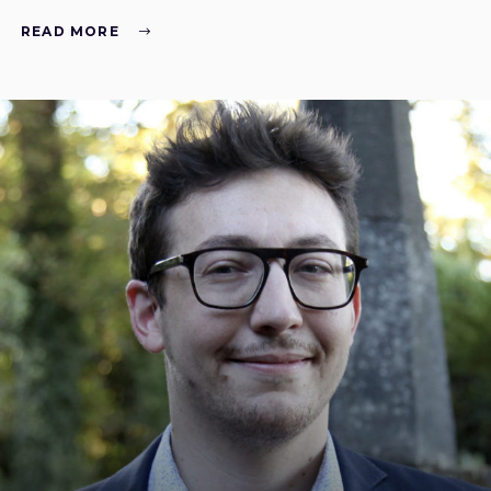
READ MORE