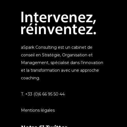
aSpark Consulting est un cabinet de
conseil en Stratégie, Organisation et
Management, spécialisé dans l’innovation
et la transformation avec une approche
coaching.
T. +33 (0)6 66 95 50 44
Mentions légales