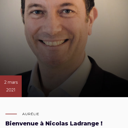
2 mars
2021
AURÉLIE
Bienvenue à Nicolas Ladrange !