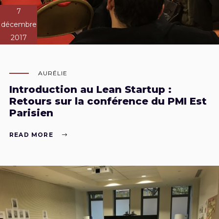
7
décembre
2017
AURÉLIE
Introduction au Lean Startup :
Retours sur la conférence du PMI Est
Parisien
READ MORE