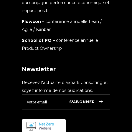
qui conjugue performance économique et
impact positif
Flowcon
– conférence annuelle Lean /
Agile / Kanban
School of PO
– conférence annuelle
Product Ownership
Newsletter
Recevez l'actualité d'aSpark Consulting et
soyez informé de nos publications.
S'ABONNER