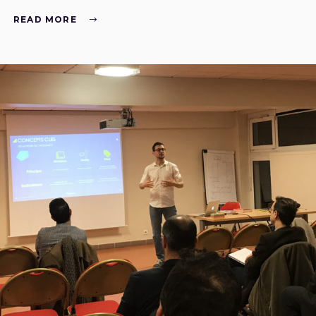
READ MORE