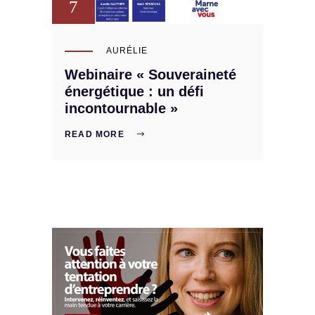
7
AURÉLIE
Webinaire « Souveraineté
énergétique : un défi
incontournable »
READ MORE