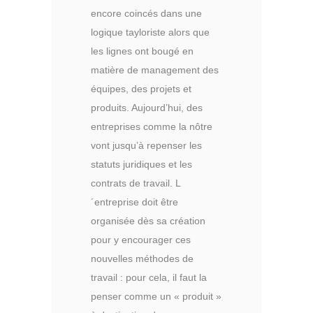
encore coincés dans une
logique tayloriste alors que
les lignes ont bougé en
matière de management des
équipes, des projets et
produits. Aujourd’hui, des
entreprises comme la nôtre
vont jusqu’à repenser les
statuts juridiques et les
contrats de travail. L
´entreprise doit être
organisée dès sa création
pour y encourager ces
nouvelles méthodes de
travail : pour cela, il faut la
penser comme un « produit »