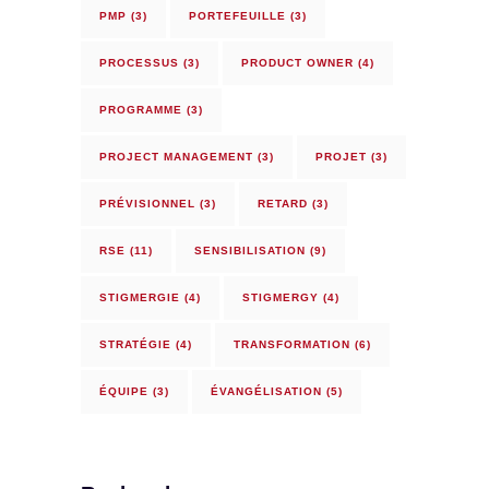
PMP
(3)
PORTEFEUILLE
(3)
PROCESSUS
(3)
PRODUCT OWNER
(4)
PROGRAMME
(3)
PROJECT MANAGEMENT
(3)
PROJET
(3)
PRÉVISIONNEL
(3)
RETARD
(3)
RSE
(11)
SENSIBILISATION
(9)
STIGMERGIE
(4)
STIGMERGY
(4)
STRATÉGIE
(4)
TRANSFORMATION
(6)
ÉQUIPE
(3)
ÉVANGÉLISATION
(5)