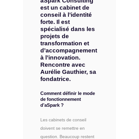
aSpark Consulting
est un cabinet de
conseil à l’identité
forte. Il est
spécialisé dans les
projets de
transformation et
d’accompagnement
à l’innovation.
Rencontre avec
Aurélie Gauthier, sa
fondatrice.
Comment définir le mode
de fonctionnement
d’aSpark ?
Les cabinets de conseil
doivent se remettre en
question. Beaucoup restent