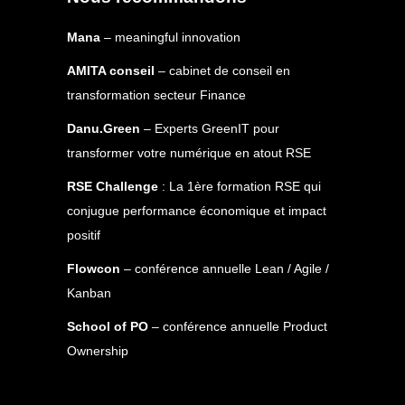
Mana
– meaningful innovation
AMITA conseil
– cabinet de conseil en
transformation secteur Finance
Danu.Green
– Experts GreenIT pour
transformer votre numérique en atout RSE
RSE Challenge
: La 1ère formation RSE qui
conjugue performance économique et impact
positif
Flowcon
– conférence annuelle Lean / Agile /
Kanban
School of PO
– conférence annuelle Product
Ownership