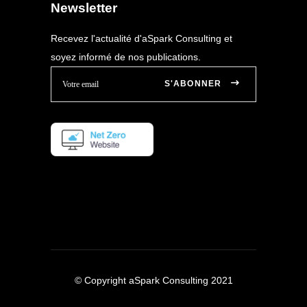
Newsletter
Recevez l'actualité d'aSpark Consulting et
soyez informé de nos publications.
S'ABONNER
© Copyright aSpark Consulting 2021