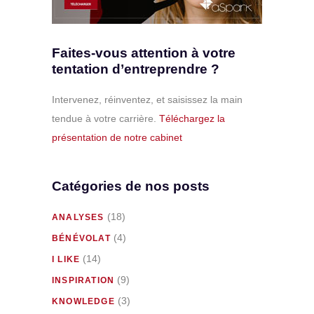
Faites-vous attention à votre
tentation d’entreprendre ?
Intervenez, réinventez, et saisissez la main
tendue à votre carrière.
Téléchargez la
présentation de notre cabinet
Catégories de nos posts
(18)
ANALYSES
(4)
BÉNÉVOLAT
(14)
I LIKE
(9)
INSPIRATION
(3)
KNOWLEDGE