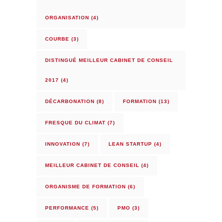
ORGANISATION
(4)
COURBE
(3)
DISTINGUÉ MEILLEUR CABINET DE CONSEIL
2017
(4)
DÉCARBONATION
(8)
FORMATION
(13)
FRESQUE DU CLIMAT
(7)
INNOVATION
(7)
LEAN STARTUP
(4)
MEILLEUR CABINET DE CONSEIL
(4)
ORGANISME DE FORMATION
(6)
PERFORMANCE
(5)
PMO
(3)