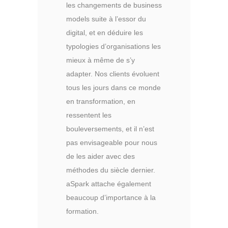
les changements de business
models suite à l’essor du
digital, et en déduire les
typologies d’organisations les
mieux à même de s’y
adapter. Nos clients évoluent
tous les jours dans ce monde
en transformation, en
ressentent les
bouleversements, et il n’est
pas envisageable pour nous
de les aider avec des
méthodes du siècle dernier.
aSpark attache également
beaucoup d’importance à la
formation.