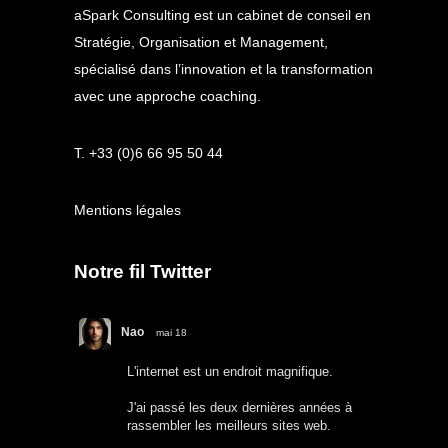
aSpark Consulting est un cabinet de conseil en
Stratégie, Organisation et Management,
spécialisé dans l’innovation et la transformation
avec une approche coaching.
T. +33 (0)6 66 95 50 44
Mentions légales
Notre fil Twitter
Nao
mai 18
L'internet est un endroit magnifique.
J'ai passé les deux dernières années à
rassembler les meilleurs sites web.