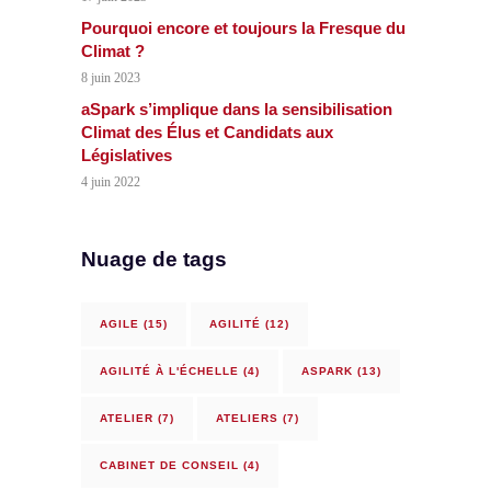
Pourquoi encore et toujours la Fresque du
Climat ?
8 juin 2023
aSpark s’implique dans la sensibilisation
Climat des Élus et Candidats aux
Législatives
4 juin 2022
Nuage de tags
AGILE
(15)
AGILITÉ
(12)
AGILITÉ À L'ÉCHELLE
(4)
ASPARK
(13)
ATELIER
(7)
ATELIERS
(7)
CABINET DE CONSEIL
(4)