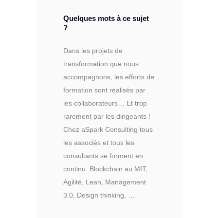
Quelques mots à ce sujet
?
Dans les projets de
transformation que nous
accompagnons, les efforts de
formation sont réalisés par
les collaborateurs… Et trop
rarement par les dirigeants !
Chez aSpark Consulting tous
les associés et tous les
consultants se forment en
continu. Blockchain au MIT,
Agilité, Lean, Management
3.0, Design thinking, …