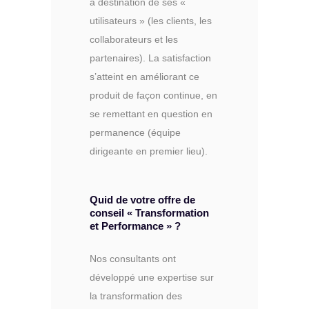
à destination de ses «
utilisateurs » (les clients, les
collaborateurs et les
partenaires). La satisfaction
s’atteint en améliorant ce
produit de façon continue, en
se remettant en question en
permanence (équipe
dirigeante en premier lieu).
Quid de votre offre de
conseil « Transformation
et Performance » ?
Nos consultants ont
développé une expertise sur
la transformation des