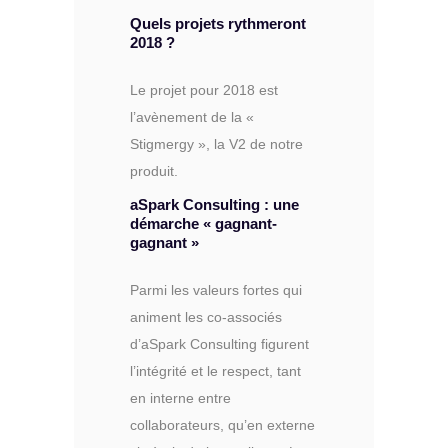
Quels projets rythmeront
2018 ?
Le projet pour 2018 est
l’avènement de la «
Stigmergy », la V2 de notre
produit.
aSpark Consulting : une
démarche « gagnant-
gagnant »
Parmi les valeurs fortes qui
animent les co-associés
d’aSpark Consulting figurent
l’intégrité et le respect, tant
en interne entre
collaborateurs, qu’en externe