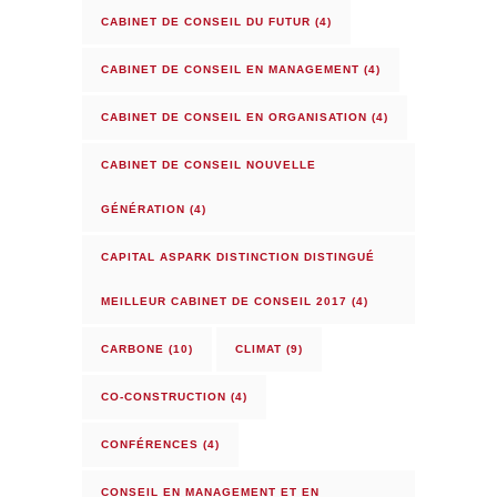
CABINET DE CONSEIL DU FUTUR
(4)
CABINET DE CONSEIL EN MANAGEMENT
(4)
CABINET DE CONSEIL EN ORGANISATION
(4)
CABINET DE CONSEIL NOUVELLE
GÉNÉRATION
(4)
CAPITAL ASPARK DISTINCTION DISTINGUÉ
MEILLEUR CABINET DE CONSEIL 2017
(4)
CARBONE
(10)
CLIMAT
(9)
CO-CONSTRUCTION
(4)
CONFÉRENCES
(4)
CONSEIL EN MANAGEMENT ET EN