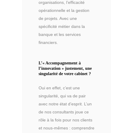
organisations, l’efficacité
opérationnelle et la gestion
de projets. Avec une
spécificité métier dans la
banque et les services
financiers.
L’« Accompagnement à
l’innovation » justement, une
singularité de votre cabinet ?
Oui en effet, c’est une
singularité, qui va de pair
avec notre état d’esprit. L’un
de nos consultants joue ce
rôle à la fois pour nos clients
et nous-mêmes : comprendre