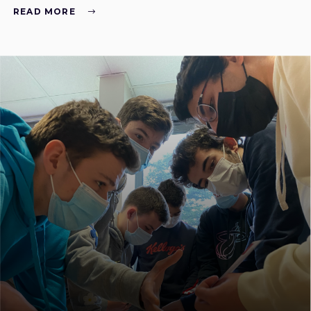
READ MORE