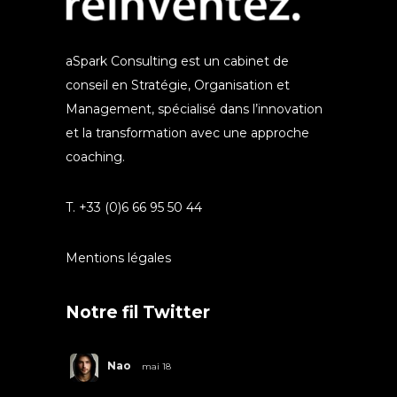
aSpark Consulting est un cabinet de
conseil en Stratégie, Organisation et
Management, spécialisé dans l’innovation
et la transformation avec une approche
coaching.
T. +33 (0)6 66 95 50 44
Mentions légales
Notre fil Twitter
Nao
mai 18