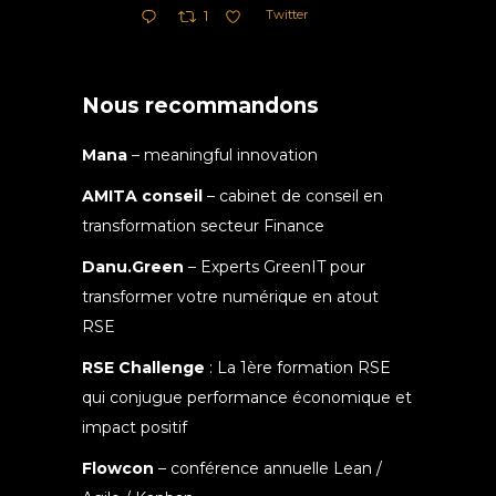
Twitter
1
Nous recommandons
Mana
– meaningful innovation
AMITA conseil
– cabinet de conseil en
transformation secteur Finance
Danu.Green
– Experts GreenIT pour
transformer votre numérique en atout
RSE
RSE Challenge
: La 1ère formation RSE
qui conjugue performance économique et
impact positif
Flowcon
– conférence annuelle Lean /