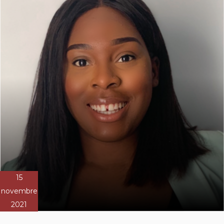
15
novembre
2021