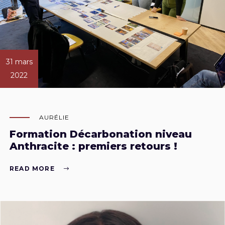
31 mars
2022
AURÉLIE
Formation Décarbonation niveau
Anthracite : premiers retours !
READ MORE