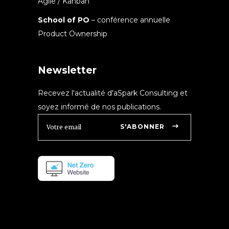
Agile / Kanban
School of PO
– conférence annuelle
Product Ownership
Newsletter
Recevez l'actualité d'aSpark Consulting et
soyez informé de nos publications.
S'ABONNER