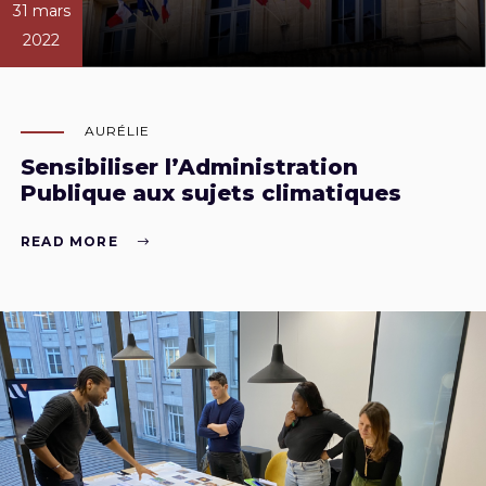
31 mars
2022
AURÉLIE
Sensibiliser l’Administration
Publique aux sujets climatiques
READ MORE