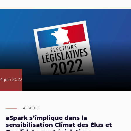
4 juin 2022
AURÉLIE
aSpark s’implique dans la
sensibilisation Climat des Élus et