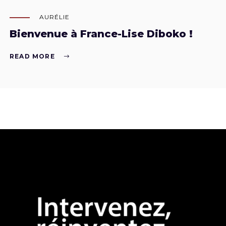
AURÉLIE
Bienvenue à France-Lise Diboko !
READ MORE