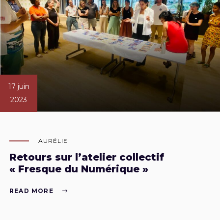
17 juin
2023
AURÉLIE
Retours sur l’atelier collectif
« Fresque du Numérique »
READ MORE