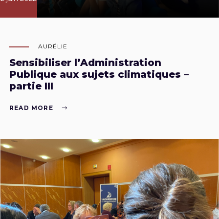
AURÉLIE
Sensibiliser l’Administration
Publique aux sujets climatiques –
partie III
READ MORE