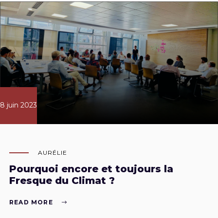
8 juin 2023
AURÉLIE
Pourquoi encore et toujours la
Fresque du Climat ?
READ MORE