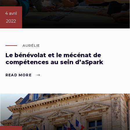
4 avril
2022
AURÉLIE
Le bénévolat et le mécénat de
compétences au sein d’aSpark
READ MORE