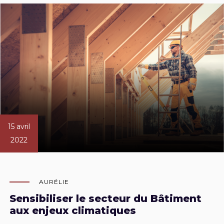
15 avril
2022
AURÉLIE
Sensibiliser le secteur du Bâtiment
aux enjeux climatiques