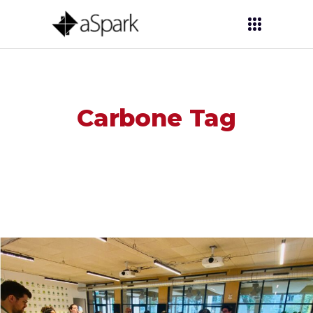
Carbone Tag