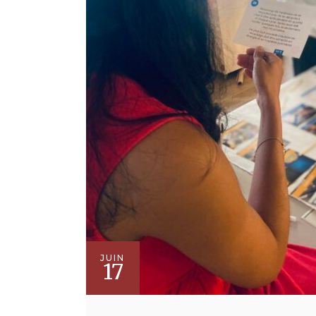
JUIN
17