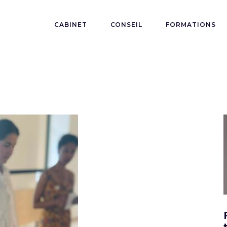
CABINET
CONSEIL
FORMATIONS