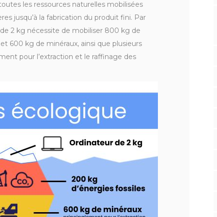
outes les ressources naturelles mobilisées
es jusqu’à la fabrication du produit fini. Par
r de 2 kg nécessite de mobiliser 800 kg de
 et 600 kg de minéraux, ainsi que plusieurs
ement pour l’extraction et le raffinage des