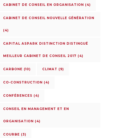
CABINET DE CONSEIL EN ORGANISATION
(4)
CABINET DE CONSEIL NOUVELLE GÉNÉRATION
(4)
CAPITAL ASPARK DISTINCTION DISTINGUÉ
MEILLEUR CABINET DE CONSEIL 2017
(4)
CARBONE
(10)
CLIMAT
(9)
CO-CONSTRUCTION
(4)
CONFÉRENCES
(4)
CONSEIL EN MANAGEMENT ET EN
ORGANISATION
(4)
COURBE
(3)