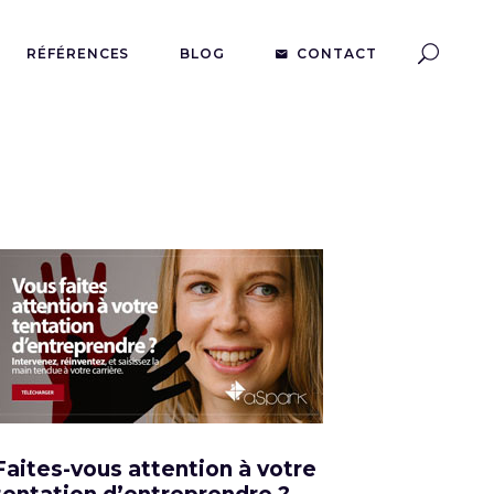
RÉFÉRENCES
BLOG
CONTACT
Faites-vous attention à votre