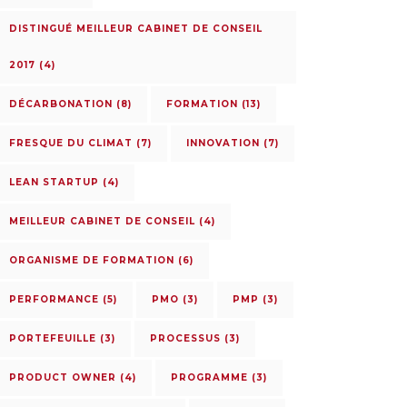
DISTINGUÉ MEILLEUR CABINET DE CONSEIL
2017
(4)
DÉCARBONATION
(8)
FORMATION
(13)
FRESQUE DU CLIMAT
(7)
INNOVATION
(7)
LEAN STARTUP
(4)
MEILLEUR CABINET DE CONSEIL
(4)
ORGANISME DE FORMATION
(6)
PERFORMANCE
(5)
PMO
(3)
PMP
(3)
PORTEFEUILLE
(3)
PROCESSUS
(3)
PRODUCT OWNER
(4)
PROGRAMME
(3)